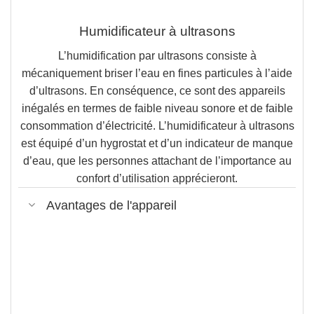
Humidificateur à ultrasons
L’humidification par ultrasons consiste à
mécaniquement briser l’eau en fines particules à l’aide
d’ultrasons. En conséquence, ce sont des appareils
inégalés en termes de faible niveau sonore et de faible
consommation d’électricité. L’humidificateur à ultrasons
est équipé d’un hygrostat et d’un indicateur de manque
d’eau, que les personnes attachant de l’importance au
confort d’utilisation apprécieront.
Avantages de l'appareil