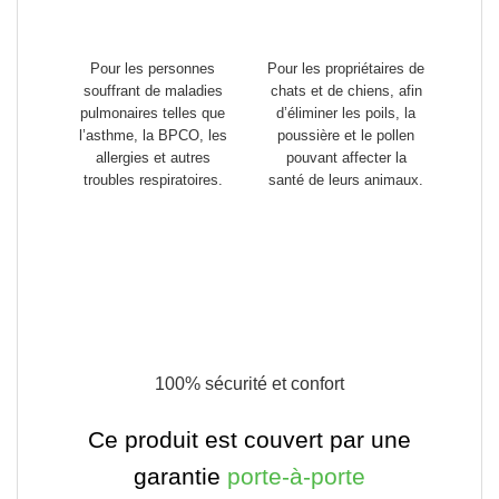
Pour les personnes
Pour les propriétaires de
souffrant de maladies
chats
et de chiens, afin
pulmonaires
telles que
d’éliminer les poils, la
l’asthme, la BPCO, les
poussière et le pollen
allergies et autres
pouvant affecter la
troubles respiratoires.
santé de leurs animaux.
100% sécurité et confort
Ce produit est couvert par une
garantie
porte-à-porte