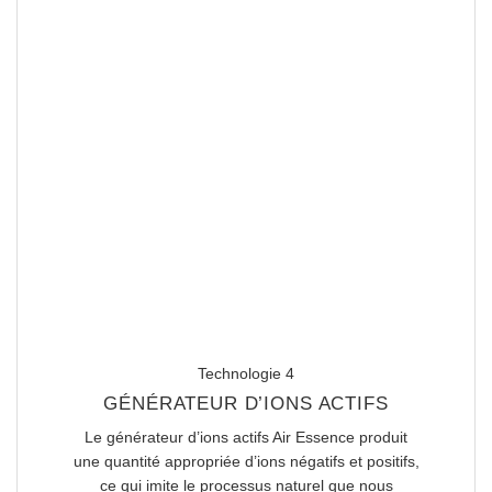
Technologie 4
GÉNÉRATEUR D’IONS ACTIFS
Le générateur d’ions actifs Air Essence produit
une quantité appropriée d’ions négatifs et positifs,
ce qui imite le processus naturel que nous