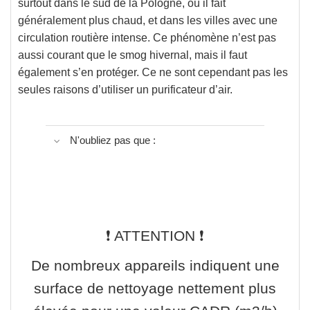
surtout dans le sud de la Pologne, où il fait
généralement plus chaud, et dans les villes avec une
circulation routière intense. Ce phénomène n’est pas
aussi courant que le smog hivernal, mais il faut
également s’en protéger. Ce ne sont cependant pas les
seules raisons d’utiliser un purificateur d’air.
N'oubliez pas que :
❗️
ATTENTION
❗️
De nombreux appareils indiquent une
surface de nettoyage nettement plus