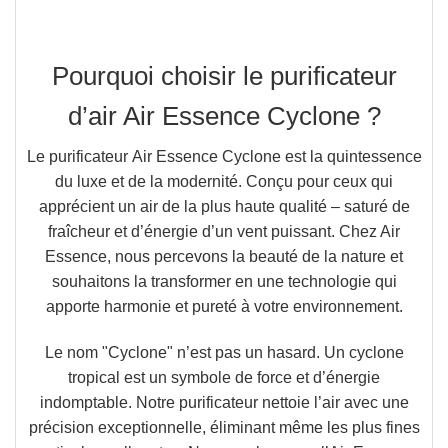
Pourquoi choisir le purificateur
d’air Air Essence Cyclone ?
Le purificateur
Air Essence Cyclone
est la quintessence
du luxe et de la modernité. Conçu pour ceux qui
apprécient
un air de la plus haute qualité
– saturé de
fraîcheur et d’énergie d’un vent puissant. Chez Air
Essence, nous percevons la beauté de la nature et
souhaitons la transformer en une technologie qui
apporte harmonie et pureté à votre environnement.
Le nom "Cyclone" n’est pas un hasard.
Un cyclone
tropical est un
symbole de force et d’énergie
indomptable
. Notre purificateur nettoie l’air avec une
précision exceptionnelle,
éliminant même les plus fines