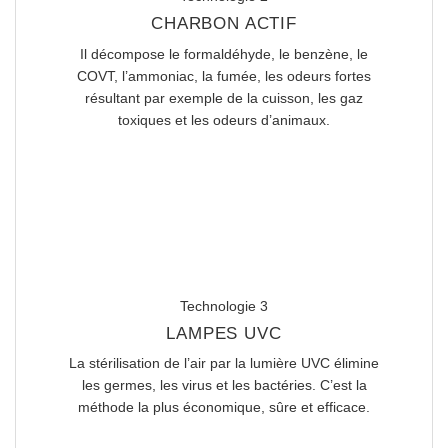
CHARBON ACTIF
Il décompose le formaldéhyde, le benzène, le
COVT, l’ammoniac, la fumée, les odeurs fortes
résultant par exemple de la cuisson, les gaz
toxiques et les odeurs d’animaux.
Technologie 3
LAMPES UVC
La stérilisation de l’air par la lumière UVC élimine
les germes, les virus et les bactéries. C’est la
méthode la plus économique, sûre et efficace.