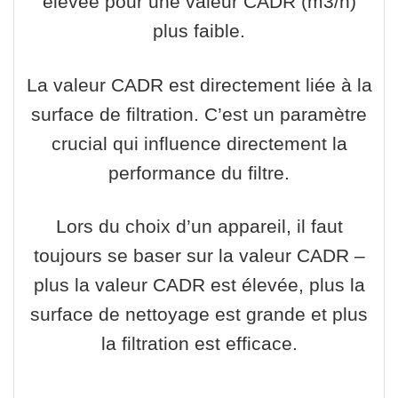
élevée pour une valeur CADR (m3/h)
plus faible.
La valeur CADR est directement liée à la
surface de filtration. C’est un paramètre
crucial qui influence directement la
performance du filtre.
Lors du choix d’un appareil, il faut
toujours se baser sur la valeur CADR –
plus la valeur CADR est élevée, plus la
surface de nettoyage est grande et plus
la filtration est efficace.