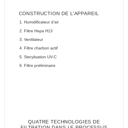
CONSTRUCTION DE L’APPAREIL
Humidificateur d’air
Filtre Hepa H13
Ventilateur
Filtre charbon actif
Sterylisation UV-C
Filtre préliminaire
QUATRE TECHNOLOGIES DE
FILTRATION DANS LE PROCESSUS