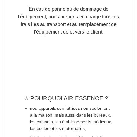
En cas de panne ou de dommage de
l'équipement, nous prenons en charge tous les
frais liés au transport et au remplacement de
l'équipement de et vers le client.
⭐️
POURQUOI AIR ESSENCE ?
nos appareils sont utilisés
non seulement
à la maison
, mais aussi dans les bureaux,
les cabinets, les établissements médicaux,
les écoles et les maternelles,