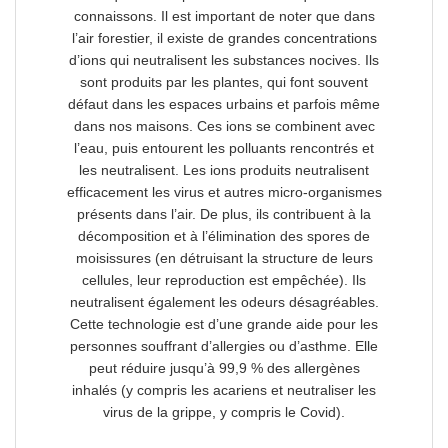
connaissons. Il est important de noter que dans
l’air forestier, il existe de grandes concentrations
d’ions qui neutralisent les substances nocives. Ils
sont produits par les plantes, qui font souvent
défaut dans les espaces urbains et parfois même
dans nos maisons. Ces ions se combinent avec
l’eau, puis entourent les polluants rencontrés et
les neutralisent. Les ions produits neutralisent
efficacement les virus et autres micro-organismes
présents dans l’air. De plus, ils contribuent à la
décomposition et à l’élimination des spores de
moisissures (en détruisant la structure de leurs
cellules, leur reproduction est empêchée). Ils
neutralisent également les odeurs désagréables.
Cette technologie est d’une grande aide pour les
personnes souffrant d’allergies ou d’asthme. Elle
peut réduire jusqu’à 99,9 % des allergènes
inhalés (y compris les acariens et neutraliser les
virus de la grippe, y compris le Covid).