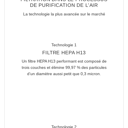
DE PURIFICATION DE L’AIR
La technologie la plus avancée sur le marché
Technologie 1
FILTRE HEPA H13
Un filtre HEPA H13 performant est composé de
trois couches et élimine 99,97 % des particules
d’un diamètre aussi petit que 0,3 micron.
Technologie 2