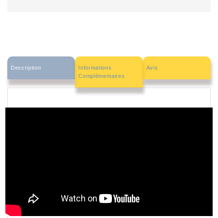
Description
Informations
Avis
Complémentaires