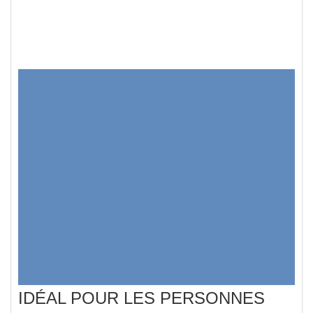
IDÉAL POUR LES PERSONNES