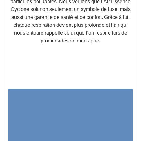
particules polluantes
. Nous voulons que l’Air Essence
Cyclone soit non seulement un symbole de luxe, mais
aussi une
garantie de santé et de confort
. Grâce à lui,
chaque respiration devient plus profonde et l’air qui
nous entoure rappelle celui que l’on respire lors de
promenades en montagne.