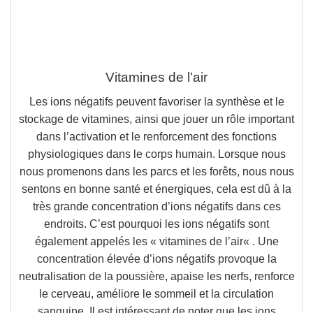
Vitamines de l’air
Les ions négatifs peuvent favoriser la synthèse et le
stockage de vitamines, ainsi que jouer un rôle important
dans l’activation et le renforcement des fonctions
physiologiques dans le corps humain. Lorsque nous
nous promenons dans les parcs et les forêts, nous nous
sentons en bonne santé et énergiques, cela est dû à la
très grande concentration d’ions négatifs dans ces
endroits. C’est pourquoi les ions négatifs sont
également appelés les «
vitamines de l’air
« . Une
concentration élevée d’ions négatifs provoque la
neutralisation de la poussière, apaise les nerfs, renforce
le cerveau, améliore le sommeil et la circulation
sanguine. Il est intéressant de noter que les
ions