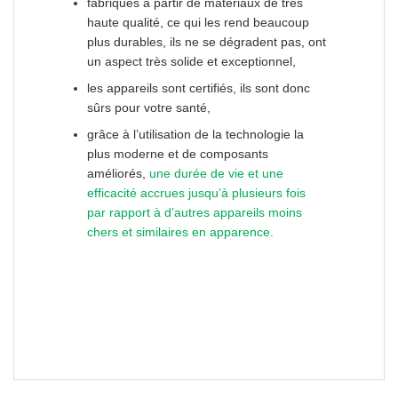
fabriqués à partir de matériaux de
très
haute qualité
, ce qui les rend beaucoup
plus durables, ils ne se dégradent pas, ont
un aspect très solide et exceptionnel,
les appareils sont certifiés, ils sont donc
sûrs pour votre santé,
grâce à l’utilisation de la technologie la
plus moderne et de composants
améliorés,
une durée de vie et une
efficacité accrues jusqu’à plusieurs fois
par rapport à d’autres appareils moins
chers et similaires en apparence.