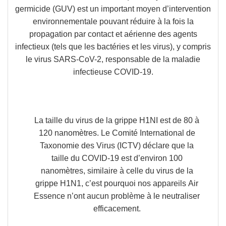
germicide (GUV) est un important moyen d’intervention
environnementale pouvant réduire à la fois la
propagation par contact et aérienne des agents
infectieux (tels que les bactéries et les virus), y compris
le virus SARS-CoV-2, responsable de la maladie
infectieuse COVID-19.
La taille du virus de la grippe
H1NI est de 80 à
120 nanomètres
. Le Comité International de
Taxonomie des Virus (ICTV) déclare que la
taille du COVID-19 est d’environ 100
nanomètres, similaire à celle du virus de la
grippe H1N1, c’est pourquoi nos appareils
Air
Essence n’ont aucun problème à le neutraliser
efficacement.