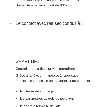
l’humidité à l’extérieur est de 80%.
Le contact avec l'air sec conduit à :
SMART LIFE
Contrôle du purificateur via smartphone
Grâce à la télécommande et à l’application
mobile, il est possible de surveiller et de contrôler
:
la vitesse de soufflage,
les paramètres actuels de pollution,
le degré d’humidité de l’air,