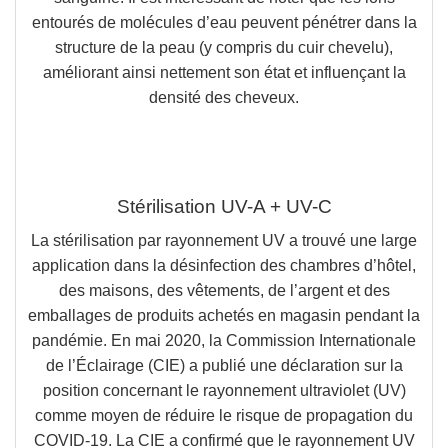
entourés de molécules d’eau
peuvent pénétrer dans la
structure de la peau (y compris du cuir chevelu),
améliorant ainsi nettement son état et influençant la
densité des cheveux.
Stérilisation UV-A + UV-C
La stérilisation par rayonnement UV a trouvé une large
application dans la désinfection des chambres d’hôtel,
des maisons, des vêtements, de l’argent et des
emballages de produits achetés en magasin pendant la
pandémie. En mai 2020, la Commission Internationale
de l’Éclairage (CIE) a publié une déclaration sur la
position concernant le rayonnement ultraviolet (UV)
comme moyen de réduire le risque de propagation du
COVID-19. La CIE a confirmé que le rayonnement UV