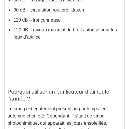
90 dB – circulation routière, klaxon
110 dB – tronçonneuse
120 dB – niveau maximal de bruit autorisé pour les
feux d’artifice
Pourquoi utiliser un purificateur d’air toute
l’année ?
Le smog est également présent au printemps, en
automne et en été. Cependant, il s’agit de smog
photochimique, qui apparaît les jours ensoleillés,