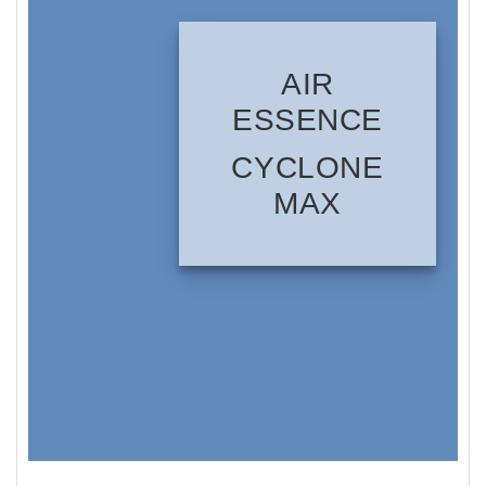
AIR
ESSENCE
CYCLONE
MAX