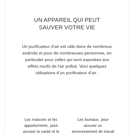
UN APPAREIL QUI PEUT
SAUVER VOTRE VIE
Un purificateur d'air est utile dans de nombreux
endroits et pour de nombreuses personnes, en
particulier pour celles qui sont exposées aux
effets nocifs de l'air pollué. Voici quelques
utilisations d'un purificateur d'air :
Les maisons et les
Les bureaux
, pour
appartements
, pour
assurer un
assurer la santé et le
environnement de travail