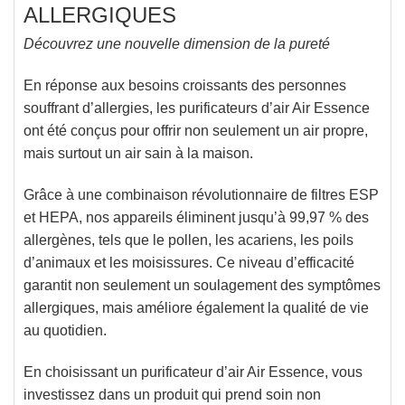
ALLERGIQUES
Découvrez une nouvelle dimension de la pureté
En réponse aux besoins croissants des personnes
souffrant d’allergies, les purificateurs d’air Air Essence
ont été conçus pour offrir non seulement un air propre,
mais surtout un air sain à la maison.
Grâce à une combinaison révolutionnaire de filtres ESP
et HEPA, nos appareils
éliminent jusqu’à 99,97 % des
allergènes
, tels que le pollen, les acariens, les poils
d’animaux et les moisissures. Ce niveau d’efficacité
garantit non seulement un soulagement des symptômes
allergiques, mais améliore également la qualité de vie
au quotidien.
En choisissant un purificateur d’air Air Essence, vous
investissez dans un produit qui prend soin non