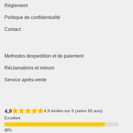
Règlement
Politique de confidentialité
Contact
Methodes dexpedition et de paiement
Réclamations et retours
Service après-vente
4,9
4,9 étoiles sur 5 (selon 65 avis)
Excellent