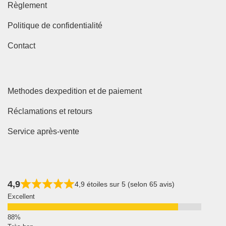
Règlement
Politique de confidentialité
Contact
Methodes dexpedition et de paiement
Réclamations et retours
Service après-vente
4,9
4,9 étoiles sur 5 (selon 65 avis)
Excellent