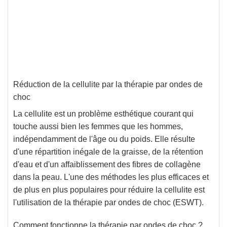
Réduction de la cellulite par la thérapie par ondes de
choc
La cellulite est un problème esthétique courant qui
touche aussi bien les femmes que les hommes,
indépendamment de l'âge ou du poids. Elle résulte
d'une répartition inégale de la graisse, de la rétention
d'eau et d'un affaiblissement des fibres de collagène
dans la peau. L'une des méthodes les plus efficaces et
de plus en plus populaires pour réduire la cellulite est
l'utilisation de la thérapie par ondes de choc (ESWT).
Comment fonctionne la thérapie par ondes de choc ?