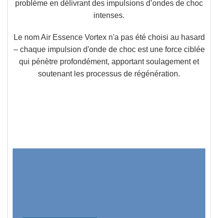
problème en délivrant des impulsions d’ondes de choc
intenses.
Le nom Air Essence Vortex n'a pas été choisi au hasard
–
chaque impulsion d'onde de choc est une force ciblée
qui pénètre profondément, apportant soulagement et
soutenant les processus de régénération.