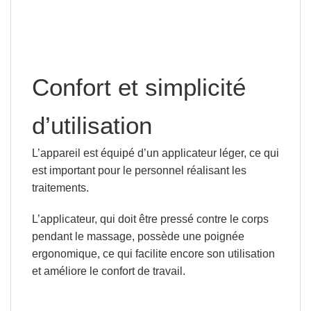
Confort et simplicité
d’utilisation
L’appareil est équipé d’un applicateur léger, ce qui
est important pour le personnel réalisant les
traitements.
L’applicateur, qui doit être pressé contre le corps
pendant le massage, possède une poignée
ergonomique, ce qui facilite encore son utilisation
et améliore le confort de travail.