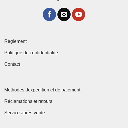
Règlement
Politique de confidentialité
Contact
Methodes dexpedition et de paiement
Réclamations et retours
Service après-vente