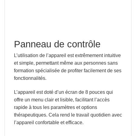
Panneau de contrôle
L’utilisation de l’appareil est extrêmement intuitive
et simple, permettant même aux personnes sans
formation spécialisée de profiter facilement de ses
fonctionnalités.
L’appareil est doté d’un écran de 8 pouces qui
offre un menu clair et lisible, facilitant l’accès
rapide à tous les paramètres et options
thérapeutiques. Cela rend le travail quotidien avec
l’appareil confortable et efficace.