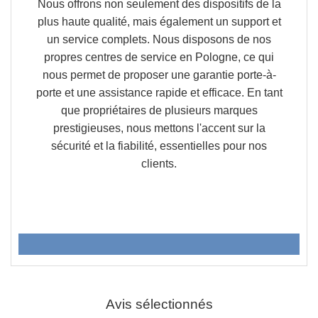
Nous offrons non seulement des dispositifs de la
plus haute qualité, mais également un support et
un service complets. Nous disposons de nos
propres centres de service en Pologne, ce qui
nous permet de proposer une garantie porte-à-
porte et une assistance rapide et efficace. En tant
que propriétaires de plusieurs marques
prestigieuses, nous mettons l'accent sur la
sécurité et la fiabilité, essentielles pour nos
clients.
Avis sélectionnés