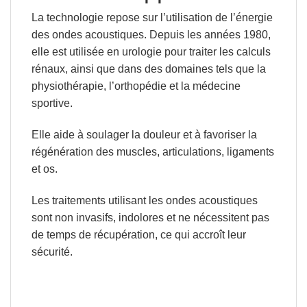
La technologie repose sur l’utilisation de l’énergie
des ondes acoustiques. Depuis les années 1980,
elle est utilisée en urologie pour traiter les calculs
rénaux, ainsi que dans des domaines tels que la
physiothérapie, l’orthopédie et la médecine
sportive.
Elle aide à soulager la douleur et à favoriser la
régénération des muscles, articulations, ligaments
et os.
Les traitements utilisant les ondes acoustiques
sont non invasifs, indolores et ne nécessitent pas
de temps de récupération, ce qui accroît leur
sécurité.