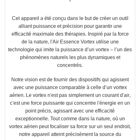
Cet appareil a été conçu dans le but de créer un outil
alliant puissance et précision pour garantir une
efficacité maximale des thérapies. Inspiré par la force
de la nature,
l'Air Essence Vortex
utilise une
technologie
qui imite la puissance d’un vortex – l’un des
phénomènes naturels les plus dynamiques et
concentrés.
Notre vision est de fournir des dispositifs qui agissent
avec une puissance comparable à celle d’un vortex
aérien.
Le vortex n'est pas simplement un courant d'air
,
c'est une force puissante qui concentre l'énergie en un
point précis, agissant avec une efficacité
exceptionnelle.
Tout comme dans la nature, où un
vortex aérien peut focaliser sa force sur un seul endroit,
notre appareil atteint précisément la source du