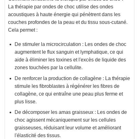
La thérapie par ondes de choc utilise des ondes
acoustiques à haute énergie qui pénètrent dans les
couches profondes de la peau et du tissu sous-cutané.
Cela permet :
De stimuler la microcirculation
: Les ondes de choc
augmentent le flux sanguin et lymphatique, ce qui
aide à éliminer les toxines et l'excès de liquide des
zones touchées par la cellulite.
De renforcer la production de collagène
: La thérapie
stimule les fibroblastes à régénérer les fibres de
collagène, ce qui entraîne une peau plus ferme et
plus lisse.
De décomposer les amas graisseux
: Les ondes de
choc agissent mécaniquement sur les cellules
graisseuses, réduisant leur volume et améliorant
l'élasticité des tissus.