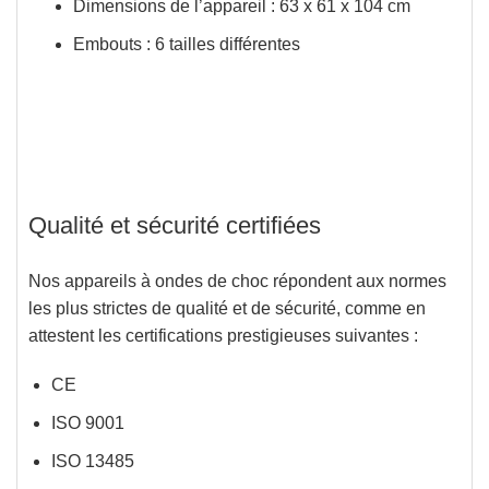
Dimensions de l’appareil : 63 x 61 x 104 cm
Embouts : 6 tailles différentes
Qualité et sécurité certifiées
Nos appareils à ondes de choc répondent aux normes
les plus strictes de qualité et de sécurité, comme en
attestent les certifications prestigieuses suivantes :
CE
ISO 9001
ISO 13485