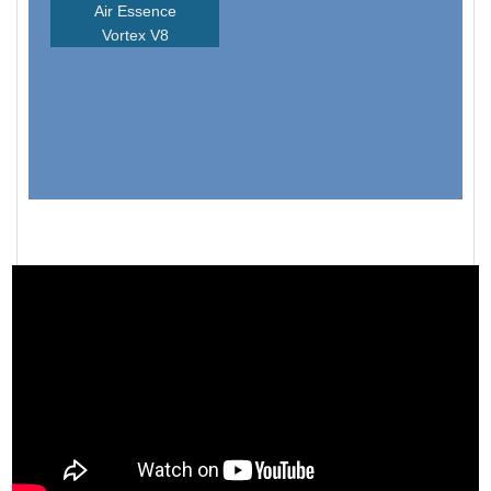
Air Essence
Vortex V8