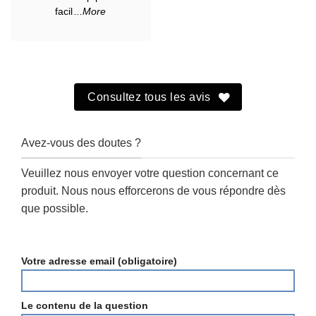
facil
...More
Consultez tous les avis
Avez-vous des doutes ?
Veuillez nous envoyer votre question concernant ce
produit. Nous nous efforcerons de vous répondre dès
que possible.
Votre adresse email (obligatoire)
Le contenu de la question