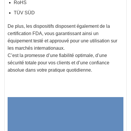
RoHS
TÜV SÜD
De plus, les dispositifs disposent également de la
certification FDA, vous garantissant ainsi un
équipement testé et approuvé pour une utilisation sur
les marchés internationaux.
C’est la promesse d’une fiabilité optimale, d’une
sécurité totale pour vos clients et d’une confiance
absolue dans votre pratique quotidienne.