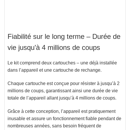
Fiabilité sur le long terme – Durée de
vie jusqu’à 4 millions de coups
Le kit comprend deux cartouches – une déjà installée
dans l’appareil et une cartouche de rechange.
Chaque cartouche est conçue pour résister à jusqu’à 2
millions de coups, garantissant ainsi une durée de vie
totale de l’appareil allant jusqu’à 4 millions de coups.
Grâce à cette conception, l’appareil est pratiquement
inusable et assure un fonctionnement fiable pendant de
nombreuses années, sans besoin fréquent de