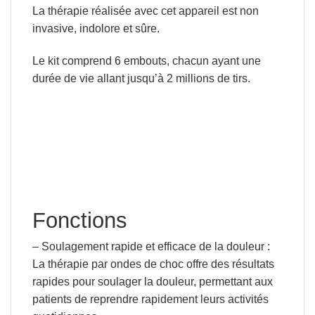
La thérapie réalisée avec cet appareil est non
invasive, indolore et sûre.
Le kit comprend 6 embouts, chacun ayant une
durée de vie allant jusqu’à
2 millions de tirs.
Fonctions
– Soulagement rapide et efficace de la douleur
:
La thérapie par ondes de choc offre des résultats
rapides pour soulager la douleur, permettant aux
patients de reprendre rapidement leurs activités