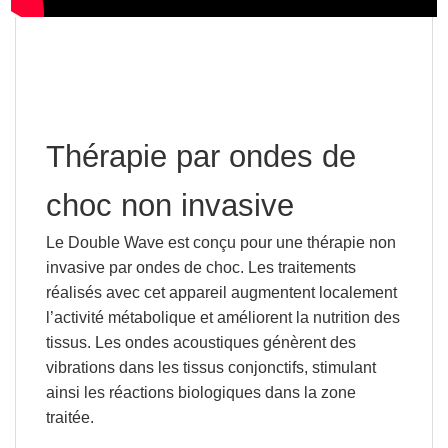
Thérapie par ondes de
choc non invasive
Le Double Wave est conçu pour une thérapie non
invasive par ondes de choc. Les traitements
réalisés avec cet appareil augmentent localement
l’activité métabolique et améliorent la nutrition des
tissus. Les ondes acoustiques génèrent des
vibrations dans les tissus conjonctifs, stimulant
ainsi les réactions biologiques dans la zone
traitée.