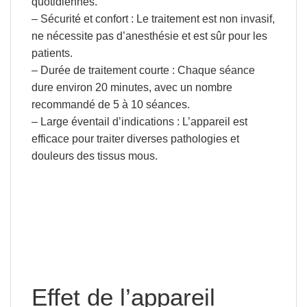
quotidiennes.
– Sécurité et confort :
Le traitement est non invasif,
ne nécessite pas d’anesthésie et est sûr pour les
patients.
– Durée de traitement courte :
Chaque séance
dure environ 20 minutes, avec un nombre
recommandé de 5 à 10 séances.
– Large éventail d’indications :
L’appareil est
efficace pour traiter diverses pathologies et
douleurs des tissus mous.
Effet de l’appareil