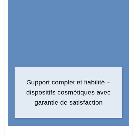
Support complet et fiabilité –
dispositifs cosmétiques avec
garantie de satisfaction