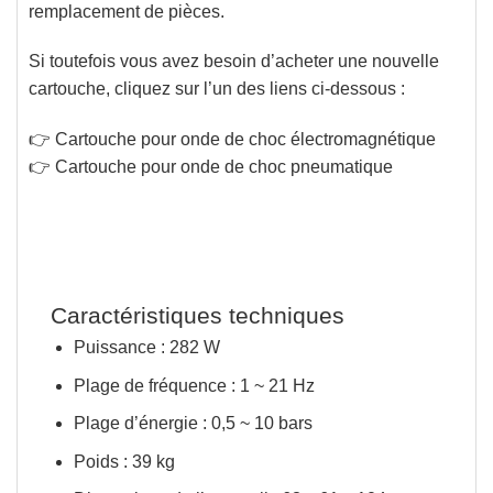
remplacement de pièces.
Si toutefois vous avez besoin d’acheter une nouvelle
cartouche, cliquez sur l’un des liens ci-dessous :
👉 Cartouche pour onde de choc électromagnétique
👉 Cartouche pour onde de choc pneumatique
Caractéristiques techniques
Puissance : 282 W
Plage de fréquence : 1 ~ 21 Hz
Plage d’énergie : 0,5 ~ 10 bars
Poids : 39 kg