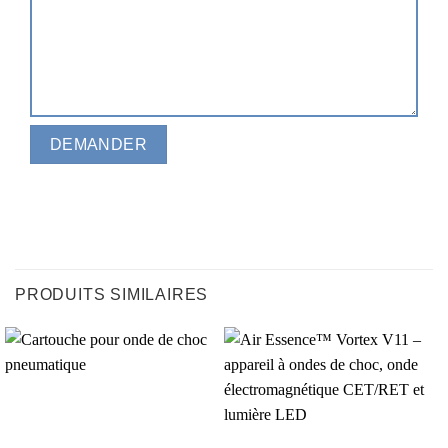
PRODUITS SIMILAIRES