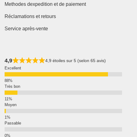
Methodes dexpedition et de paiement
Réclamations et retours
Service après-vente
4,9
4,9 étoiles sur 5 (selon 65 avis)
Excellent
Très bon
Moyen
Passable