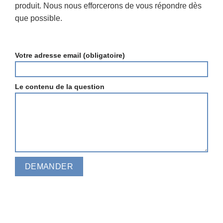
produit. Nous nous efforcerons de vous répondre dès
que possible.
Votre adresse email (obligatoire)
Le contenu de la question