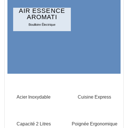
AIR ESSENCE
AROMATI
Bouilloire Électrique
Acier Inoxydable
Cuisine Express
Capacité 2 Litres
Poignée Ergonomique