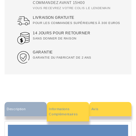
COMMANDEZ AVANT 15H00
VOUS RECEVREZ VOTRE COLIS LE LENDEMAIN
LIVRAISON GRATUITE
POUR LES COMMANDES SUPÉRIEURES À 300 EUROS
14 JOURS POUR RETOURNER
SANS DONNER DE RAISON
GARANTIE
GARANTIE DU FABRICANT DE 2 ANS
Description
Informations
Avis
Complémentaires