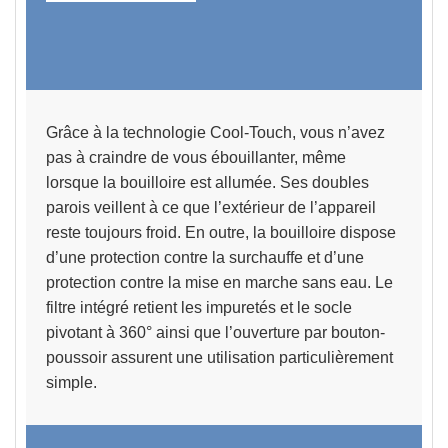
Grâce à la
technologie Cool-Touch
, vous n’avez
pas à craindre de vous ébouillanter, même
lorsque la bouilloire est allumée. Ses doubles
parois
veillent à ce que l’extérieur de l’appareil
reste toujours froid.
En outre, la bouilloire dispose
d’une protection contre la surchauffe et d’une
protection contre la mise en marche sans eau. Le
filtre intégré retient les impuretés et le socle
pivotant à 360° ainsi que l’ouverture par bouton-
poussoir assurent une utilisation particulièrement
simple.