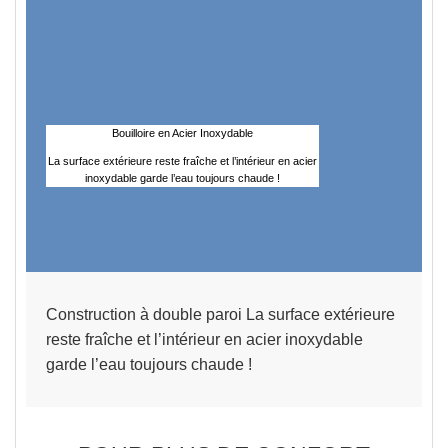
Bouilloire en Acier Inoxydable
La surface extérieure reste fraîche et l’intérieur en acier
inoxydable garde l’eau toujours chaude !
Construction à double paroi
La surface extérieure
reste fraîche et l’intérieur en acier inoxydable
garde l’eau toujours chaude !