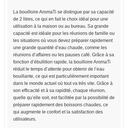
La bouilloire AromaTi se distingue par sa capacité
de 2 litres, ce qui en fait le choix
idéal pour une
utilisation à la maison ou au bureau
. Sa grande
capacité est idéale pour les réunions de famille ou
les situations où vous devez préparer rapidement
une grande quantité d’eau chaude, comme les
réunions d’affaires ou les pauses café.
Grâce à sa
fonction d’ébullition rapide, la bouilloire AromaTi
réduit le temps d’attente pour obtenir de l’eau
bouillante
, ce qui est particulièrement important
dans le monde actuel où tout va très vite. Grâce à
son efficacité et à sa rapidité, chaque réunion,
quelle qu’elle soit, est facilitée par la possibilité de
préparer rapidement des boissons chaudes, ce
qui augmente le confort et la satisfaction des
utilisateurs.