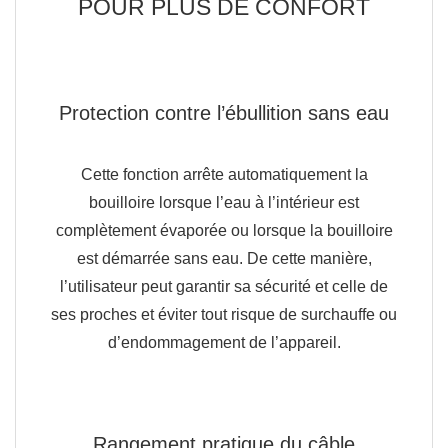
POUR PLUS DE CONFORT
Protection contre l’ébullition sans eau
Cette fonction arrête automatiquement la
bouilloire lorsque l’eau à l’intérieur est
complètement évaporée ou lorsque la bouilloire
est démarrée sans eau. De cette manière,
l’utilisateur peut garantir sa sécurité et celle de
ses proches et éviter tout risque de surchauffe ou
d’endommagement de l’appareil.
Rangement pratique du câble