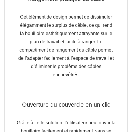
Cet élément de design permet de dissimuler
élégamment le surplus de câble, ce qui rend
la bouilloire esthétiquement attrayante sur le
plan de travail et facile à ranger. Le
compartiment de rangement du câble permet
de l’adapter facilement à l’espace de travail et
d’éliminer le problème des câbles
enchevêtrés.
Ouverture du couvercle en un clic
Grâce à cette solution, l’utilisateur peut ouvrir la
bouilloire facilement et rapidement, sans se