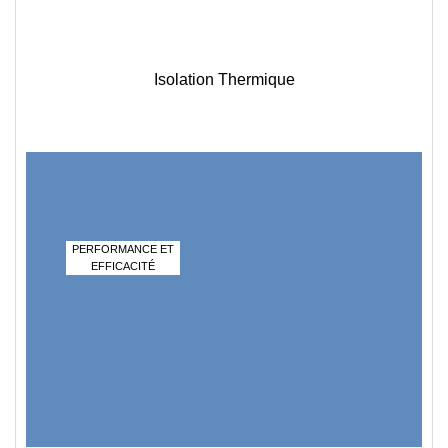
Isolation Thermique
PERFORMANCE ET
EFFICACITÉ