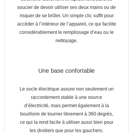
soucier de devoir utiliser ses deux mains ou de
risquer de se brûler. Un simple clic suffit pour
accéder à l’intérieur de l’appareil, ce qui facilite
considérablement le remplissage d’eau ou le
nettoyage.
Une base confortable
Le socle électrique assure non seulement un
raccordement stable à une source
d’électricité, mais permet également à la
bouilloire de tourner librement à 360 degrés,
ce qui la rend facile à utiliser aussi bien pour
les droitiers que pour les gauchers.