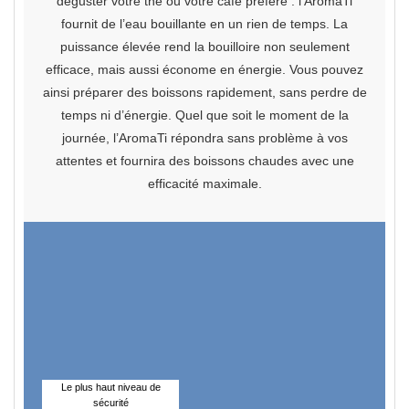
déguster votre thé ou votre café préféré : l’AromaTi
fournit de l’eau bouillante en un rien de temps. La
puissance élevée rend la bouilloire non seulement
efficace, mais aussi économe en énergie. Vous pouvez
ainsi préparer des boissons rapidement, sans perdre de
temps ni d’énergie. Quel que soit le moment de la
journée, l’AromaTi répondra
sans problème à vos
attentes et fournira des boissons chaudes avec une
efficacité maximale.
Le plus haut niveau de
sécurité