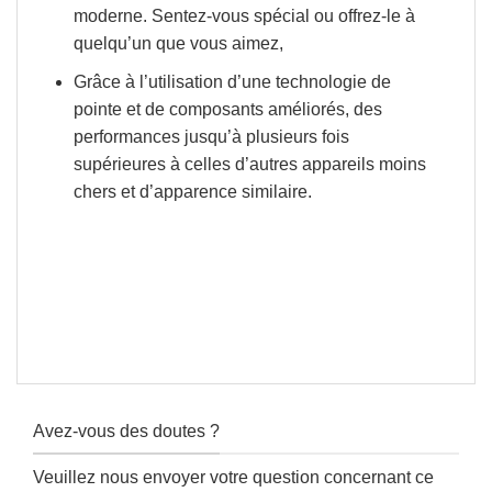
moderne. Sentez-vous spécial ou offrez-le à
quelqu’un que vous aimez,
Grâce à l’utilisation d’une technologie de
pointe et de composants améliorés, des
performances jusqu’à plusieurs fois
supérieures à celles d’autres appareils moins
chers et d’apparence similaire.
Avez-vous des doutes ?
Veuillez nous envoyer votre question concernant ce