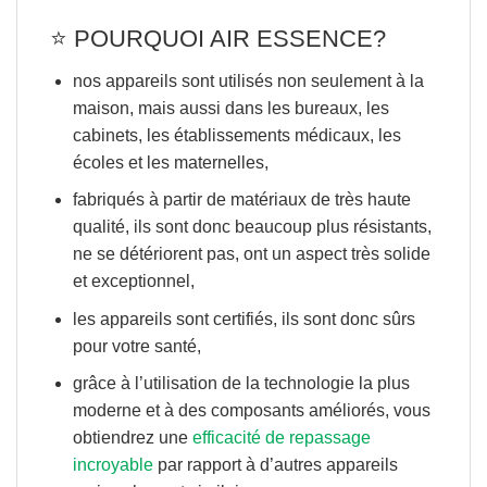
⭐️
POURQUOI AIR ESSENCE?
nos appareils sont utilisés
non seulement à la
maison
, mais aussi dans les bureaux, les
cabinets, les établissements médicaux, les
écoles et les maternelles,
fabriqués à partir de matériaux de
très haute
qualité
, ils sont donc beaucoup plus résistants,
ne se détériorent pas, ont un aspect très solide
et exceptionnel,
les appareils sont certifiés, ils sont donc sûrs
pour votre santé,
grâce à l’utilisation de la technologie la plus
moderne et à des composants améliorés, vous
obtiendrez une
efficacité de repassage
incroyable
par rapport à d’autres appareils