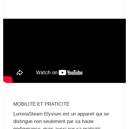
MOBILITÉ ET PRATICITÉ
LuminaSteam Elysium est un appareil qui se
distingue non seulement par sa haute
performance, mais aussi par sa praticité.