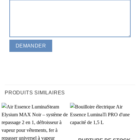
PRODUITS SIMILAIRES