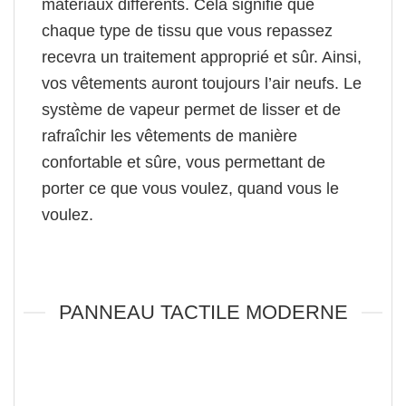
matériaux différents. Cela signifie que
chaque type de tissu que vous repassez
recevra un traitement approprié et sûr. Ainsi,
vos vêtements auront toujours l’air neufs. Le
système de vapeur permet de
lisser
et de
rafraîchir les vêtements
de manière
confortable et sûre
, vous permettant de
porter ce que vous voulez, quand vous le
voulez.
PANNEAU TACTILE MODERNE