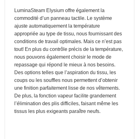
LuminaSteam Elysium
offre également la
commodité d’un panneau tactile. Le système
ajuste automatiquement la
température
appropriée au type de tissu
, nous fournissant des
conditions de travail optimales. Mais ce n’est pas
tout! En plus du contrôle précis de la température,
nous pouvons également
choisir le mode de
repassage qui répond le mieux à nos besoins
.
Des options telles que l’aspiration du tissu, les
coups ou les souffles nous permettent d’obtenir
une finition parfaitement lisse de nos vêtements.
De plus, la fonction vapeur facilite grandement
l’élimination des plis difficiles
, faisant même les
tissus les plus exigeants paraître neufs.