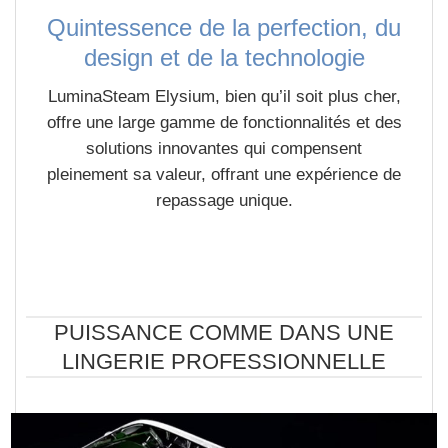
Quintessence de la perfection, du
design et de la technologie
LuminaSteam Elysium
, bien qu’il soit plus cher,
offre une
large gamme de fonctionnalités
et des
solutions innovantes
qui compensent
pleinement sa valeur, offrant une expérience de
repassage unique.
PUISSANCE COMME DANS UNE
LINGERIE PROFESSIONNELLE