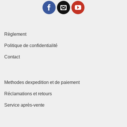
Règlement
Politique de confidentialité
Contact
Methodes dexpedition et de paiement
Réclamations et retours
Service après-vente