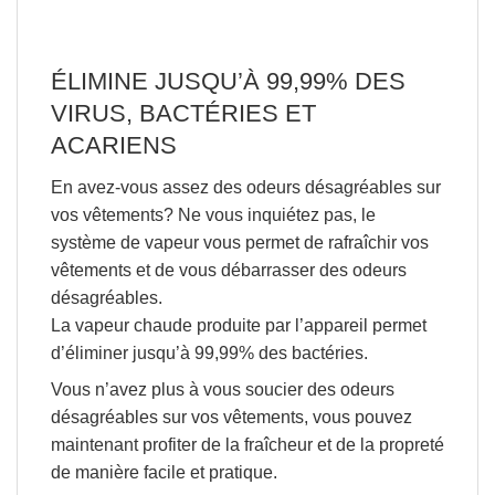
ÉLIMINE JUSQU’À 99,99% DES
VIRUS, BACTÉRIES ET
ACARIENS
En avez-vous assez des odeurs désagréables sur
vos vêtements? Ne vous inquiétez pas, le
système de vapeur vous permet de rafraîchir vos
vêtements et de vous débarrasser des odeurs
désagréables.
La vapeur chaude produite par l’appareil permet
d’
éliminer jusqu’à 99,99% des bactéries
.
Vous n’avez plus à vous soucier des odeurs
désagréables sur vos vêtements, vous pouvez
maintenant profiter de la fraîcheur et de la propreté
de manière facile et pratique.