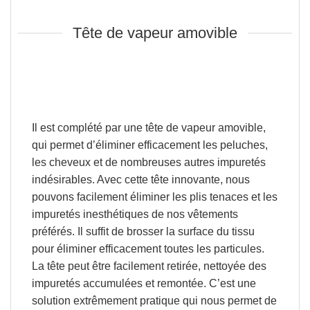
Tête de vapeur amovible
Il est complété par une
tête de vapeur amovible
,
qui permet d’
éliminer efficacement les peluches,
les cheveux et de nombreuses autres impuretés
indésirables
. Avec cette tête innovante, nous
pouvons facilement éliminer les plis tenaces et les
impuretés inesthétiques de nos vêtements
préférés. Il suffit de brosser la surface du tissu
pour éliminer efficacement toutes les particules.
La tête peut être facilement retirée, nettoyée des
impuretés accumulées et remontée. C’est une
solution extrêmement pratique qui nous permet de