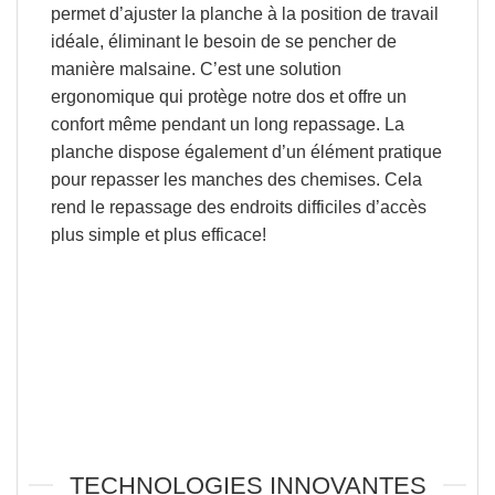
permet d’ajuster la planche à la position de travail
idéale, éliminant le besoin de se pencher de
manière malsaine. C’est une
solution
ergonomique
qui protège notre dos et offre un
confort même pendant un long repassage. La
planche dispose également d’un élément pratique
pour
repasser les manches des chemises
. Cela
rend le repassage des endroits difficiles d’accès
plus simple et plus efficace!
TECHNOLOGIES INNOVANTES