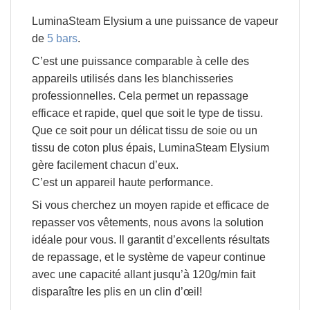
LuminaSteam Elysium a une
puissance de vapeur
de
5 bars
.
C’est une puissance comparable à celle des
appareils utilisés dans les blanchisseries
professionnelles. Cela permet un
repassage
efficace et rapide
, quel que soit le type de tissu.
Que ce soit pour un délicat tissu de soie ou un
tissu de coton plus épais, LuminaSteam Elysium
gère facilement chacun d’eux.
C’est un appareil haute performance.
Si vous cherchez un moyen rapide et efficace de
repasser vos vêtements, nous avons la solution
idéale pour vous. Il garantit d’excellents résultats
de repassage, et le système de vapeur continue
avec une capacité allant jusqu’à
120g/min
fait
disparaître les plis en un clin d’œil!