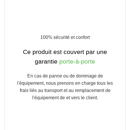
100% sécurité et confort
Ce produit est couvert par une
garantie
porte-à-porte
En cas de panne ou de dommage de
l'équipement, nous prenons en charge tous les
frais liés au transport et au remplacement de
l'équipement de et vers le client.