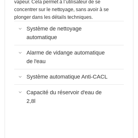
vapeur.
Cela permet à l’utilisateur de se
concentrer sur le nettoyage, sans avoir à se
plonger dans les détails techniques.
Système de nettoyage
automatique
Alarme de vidange automatique
de l'eau
Système automatique Anti-CACL
Capacité du réservoir d'eau de
2,8l