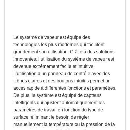
Le système de vapeur est équipé des
technologies les plus modernes qui facilitent
grandement son utilisation. Grâce à des solutions
innovantes, l’utilisation du système de vapeur est
devenue extrêmement
facile et intuitive
.
L’utilisation d’un panneau de contrôle avec des
icônes claires et des boutons intuitifs permet un
accès rapide à différentes fonctions et paramètres.
De plus, le système est équipé de capteurs
intelligents qui
ajustent automatiquement les
paramètres de travail en fonction du type de
surface
, éliminant le besoin de régler
manuellement la température ou la pression de la