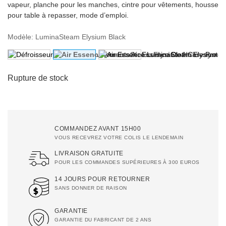
vapeur, planche pour les manches, cintre pour vêtements, housse
pour table à repasser, mode d’emploi.
Modèle
:
LuminaSteam Elysium Black
Rupture de stock
COMMANDEZ AVANT 15H00
VOUS RECEVREZ VOTRE COLIS LE LENDEMAIN
LIVRAISON GRATUITE
POUR LES COMMANDES SUPÉRIEURES À 300 EUROS
14 JOURS POUR RETOURNER
SANS DONNER DE RAISON
GARANTIE
GARANTIE DU FABRICANT DE 2 ANS