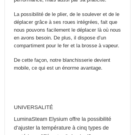
La possibilité de le plier, de le soulever et de le
déplacer grâce à ses roues intégrées, fait que
nous pouvons facilement le déplacer là où nous
en avons besoin. De plus, il dispose d’un
compartiment pour le fer et la brosse à vapeur.
De cette façon, notre blanchisserie devient
mobile
, ce qui est un énorme avantage.
UNIVERSALITÉ
LuminaSteam Elysium offre la possibilité
d’ajuster la température à cinq types de