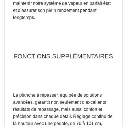
maintenir notre système de vapeur en parfait état
et d’assurer son plein rendement pendant
longtemps.
FONCTIONS SUPPLÉMENTAIRES
La planche à repasser, équipée de solutions
avancées, garantit non seulement d’excellents
résultats de repassage, mais aussi
confort et
précision dans chaque détail
.
Réglage continu de
la hauteur avec une pédale
, de 76 à 101 cm,