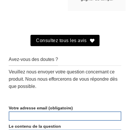
Consultez tous les avis
Avez-vous des doutes ?
Veuillez nous envoyer votre question concernant ce
produit. Nous nous efforcerons de vous répondre dès
que possible.
Votre adresse email (obligatoire)
Le contenu de la question