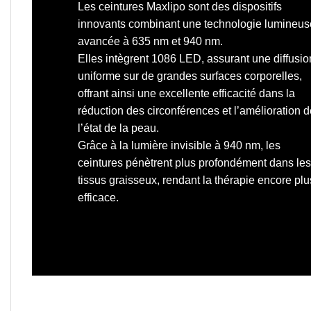
Les ceintures Maxlipo sont des dispositifs
innovants combinant une technologie lumineus
avancée à 635 nm et
940 nm.
Elles intègrent 1086 LED
, assurant une diffusio
uniforme sur de grandes surfaces corporelles,
offrant ainsi une excellente efficacité dans la
réduction des circonférences et l’amélioration d
l’état de la peau.
Grâce à la lumière invisible à 940 nm, les
ceintures pénètrent plus profondément dans les
tissus graisseux, rendant la thérapie encore plu
efficace.