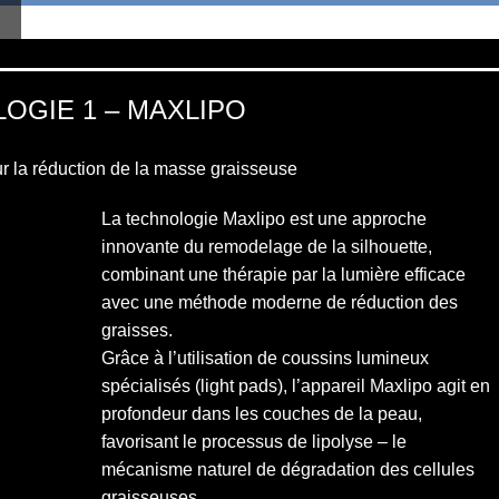
OGIE 1 – MAXLIPO
ED
r la réduction de la masse graisseuse
La technologie Maxlipo est une approche
innovante du remodelage de la silhouette,
combinant une thérapie par la lumière efficace
avec une méthode moderne de réduction des
graisses.
Grâce à l’utilisation de coussins lumineux
spécialisés (light pads), l’appareil Maxlipo agit en
profondeur dans les couches de la peau,
favorisant le processus de lipolyse – le
mécanisme naturel de dégradation des cellules
graisseuses.