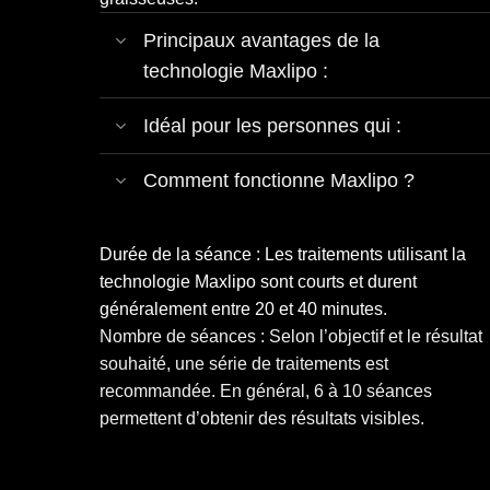
Principaux avantages de la
technologie Maxlipo :
Idéal pour les personnes qui :
Comment fonctionne Maxlipo ?
Durée de la séance :
Les traitements utilisant la
technologie Maxlipo sont courts et durent
généralement entre 20 et 40 minutes.
Nombre de séances :
Selon l’objectif et le résultat
souhaité, une série de traitements est
recommandée. En général, 6 à 10 séances
permettent d’obtenir des résultats visibles.