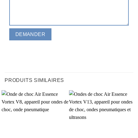
PRODUITS SIMILAIRES