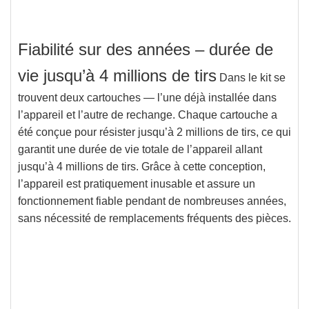
Fiabilité sur des années – durée de
vie jusqu’à 4 millions de tirs
Dans le kit se
trouvent deux cartouches — l’une déjà installée dans
l’appareil et l’autre de rechange. Chaque cartouche a
été conçue pour résister
jusqu’à 2 millions de tirs
, ce qui
garantit
une durée de vie totale de l’appareil allant
jusqu’à 4 millions de tirs
. Grâce à cette conception,
l’appareil est pratiquement
inusable
et assure un
fonctionnement
fiable pendant de nombreuses années
,
sans nécessité de remplacements fréquents des pièces.