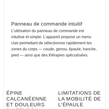
Panneau de commande intuitif
L’utilisation du panneau de commande est
intuitive et simple
. L’appareil propose un menu
clair permettant de sélectionner rapidement les
zones du corps — coude, genou, épaule, hanche,
pied — ainsi que des thérapies spécialisées.
ÉPINE
LIMITATIONS DE
CALCANÉENNE
LA MOBILITÉ DE
ET DOULEURS
L’ÉPAULE