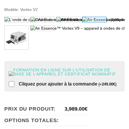
Modèle
:
Vortex V2
FORMATION EN LIGNE SUR L’UTILISATION DE
BASE DE L’APPAREIL ET CERTIFICAT NOMINATIF
Cliquez pour ajouter à la commande
(
+
249.00
€
)
PRIX DU PRODUIT:
3,989.00
€
OPTIONS TOTALES: