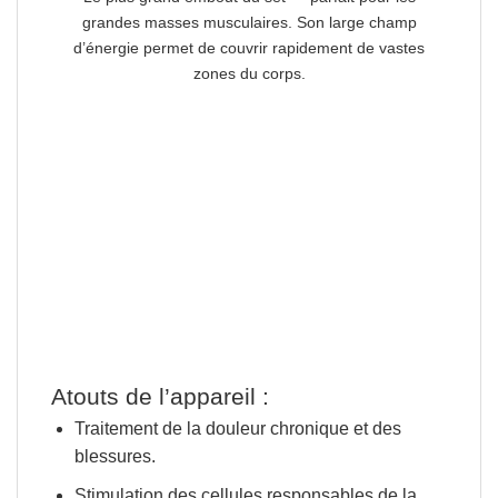
grandes masses musculaires. Son large champ
d’énergie permet de couvrir rapidement de vastes
zones du corps.
Atouts de l’appareil :
Traitement de la douleur chronique et des
blessures.
Stimulation des cellules responsables de la