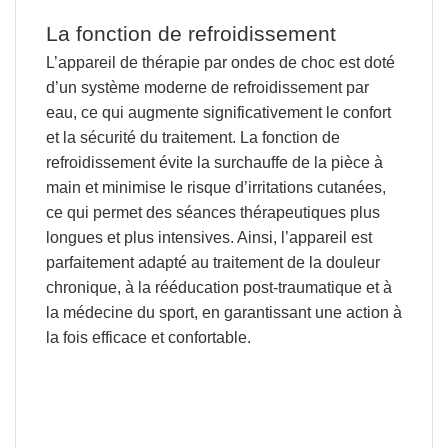
La fonction de refroidissement
L’appareil de thérapie par ondes de choc est doté
d’un système moderne de refroidissement par
eau, ce qui augmente significativement le confort
et la sécurité du traitement. La fonction de
refroidissement
évite la surchauffe de la pièce à
main et minimise le risque d’irritations cutanées
,
ce qui permet
des séances thérapeutiques plus
longues et plus intensives.
Ainsi, l’appareil est
parfaitement adapté au traitement de la douleur
chronique, à la rééducation post‑traumatique et à
la médecine du sport, en garantissant une action à
la fois efficace et confortable.