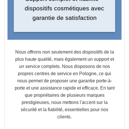
dispositifs cosmétiques avec
garantie de satisfaction
Nous offrons non seulement des dispositifs de la
plus haute qualité, mais également un support et
un service complets. Nous disposons de nos
propres centres de service en Pologne, ce qui
nous permet de proposer une garantie porte-à-
porte et une assistance rapide et efficace. En tant
que propriétaires de plusieurs marques
prestigieuses, nous mettons l'accent sur la
sécurité et la fiabilité, essentielles pour nos
clients.