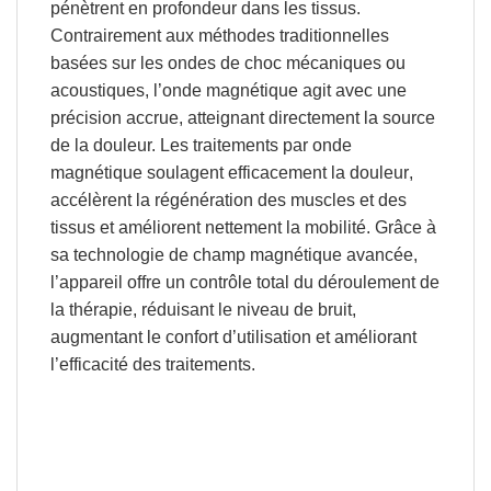
pénètrent en profondeur dans les tissus.
Contrairement aux méthodes traditionnelles
basées sur les ondes de choc mécaniques ou
acoustiques, l’onde magnétique agit avec une
précision accrue,
atteignant directement la source
de la douleur.
Les traitements par onde
magnétique
soulagent efficacement la douleur
,
accélèrent la régénération des muscles et des
tissus
et
améliorent nettement la mobilité
. Grâce à
sa technologie de champ magnétique avancée,
l’appareil offre un contrôle total du déroulement de
la thérapie, réduisant le niveau de bruit,
augmentant le confort d’utilisation et améliorant
l’efficacité des traitements.