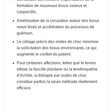
formation de nouveaux tissus osseux et
conjonctifs.
Amélioration de la circulation autour des tissus
mous lésés et accélération du processus de
guérison.
Le ciblage précis des ondes de choc minimise
la sollicitation des tissus environnants, ce qui
augmente le confort du patient.
Pour certaines affections, telles que le tennis
elbow, la fasciite plantaire ou la tendinopathie
d’Achille, la thérapie par ondes de choc
constitue parfois la seule méthode réellement
efficace.