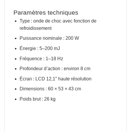
Paramètres techniques
Type :
onde de choc avec fonction de
refroidissement
Puissance nominale :
200 W
Énergie :
5–200 mJ
Fréquence :
1–18 Hz
Profondeur d’action :
environ 8 cm
Écran :
LCD 12,1″ haute résolution
Dimensions :
60 × 53 × 43 cm
Poids brut :
26 kg