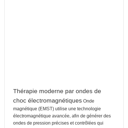
Thérapie moderne par ondes de
choc électromagnétiques
Onde
magnétique (EMST)
utilise une technologie
électromagnétique avancée
, afin de générer des
ondes de pression précises et contrôlées qui