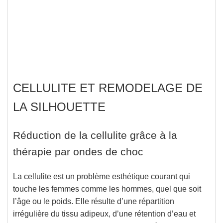
CELLULITE ET REMODELAGE DE
LA SILHOUETTE
Réduction de la cellulite grâce à la
thérapie par ondes de choc
La cellulite est un problème esthétique courant qui
touche les femmes comme les hommes, quel que soit
l’âge ou le poids.
Elle résulte d’une répartition
irrégulière du tissu adipeux, d’une rétention d’eau et