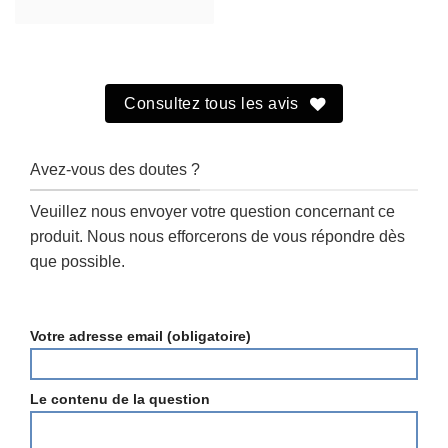
Consultez tous les avis
Avez-vous des doutes ?
Veuillez nous envoyer votre question concernant ce
produit. Nous nous efforcerons de vous répondre dès
que possible.
Votre adresse email (obligatoire)
Le contenu de la question