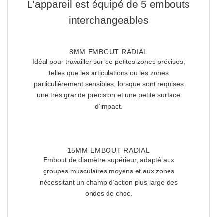
L’appareil est équipé de 5 embouts
interchangeables
8MM EMBOUT RADIAL
Idéal pour travailler sur de petites zones précises,
telles que les articulations ou les zones
particulièrement sensibles, lorsque sont requises
une très grande précision et une petite surface
d’impact.
15MM EMBOUT RADIAL
Embout de diamètre supérieur, adapté aux
groupes musculaires moyens et aux zones
nécessitant un champ d’action plus large des
ondes de choc.