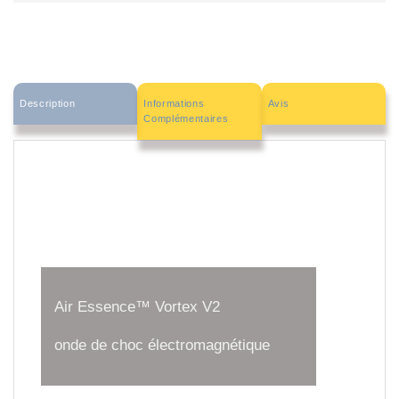
Description
Informations
Avis
Complémentaires
Air Essence™ Vortex V2
onde de choc électromagnétique