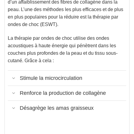
d’un affaiblissement des fibres de collagène dans la
peau.
L’une des méthodes les plus efficaces et de plus
en plus populaires pour la réduire est la thérapie par
ondes de choc (ESWT).
La thérapie par ondes de choc utilise des ondes
acoustiques à haute énergie qui pénètrent dans les
couches plus profondes de la peau et du tissu sous-
cutané. Grâce à cela :
Stimule la microcirculation
Renforce la production de collagène
Désagrège les amas graisseux