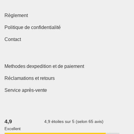
Règlement
Politique de confidentialité
Contact
Methodes dexpedition et de paiement
Réclamations et retours
Service après-vente
4,9
4,9 étoiles sur 5 (selon 65 avis)
Excellent