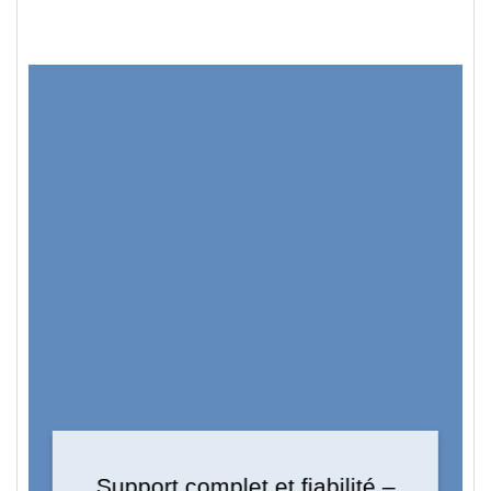
Support complet et fiabilité –