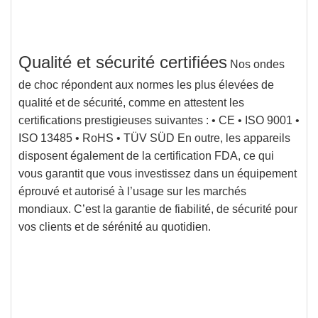
Qualité et sécurité certifiées
Nos ondes
de choc répondent aux normes les plus élevées de
qualité et de sécurité, comme en attestent les
certifications prestigieuses suivantes : •
CE
•
ISO 9001
•
ISO 13485
•
RoHS
•
TÜV SÜD
En outre, les appareils
disposent également de la certification FDA, ce qui
vous garantit que
vous investissez dans un équipement
éprouvé et autorisé à l’usage sur les marchés
mondiaux
. C’est la garantie de fiabilité, de sécurité pour
vos clients et de sérénité au quotidien.