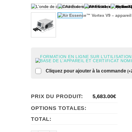
FORMATION EN LIGNE SUR L’UTILISATION
BASE DE L’APPAREIL ET CERTIFICAT NOM
Cliquez pour ajouter à la commande
(
+
PRIX DU PRODUIT:
5,683.00
€
OPTIONS TOTALES:
TOTAL: