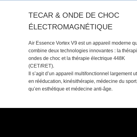
TECAR & ONDE DE CHOC
ÉLECTROMAGNÉTIQUE
Air Essence Vortex V9 est un appareil moderne qu
combine deux technologies innovantes : la thérapi
ondes de choc et la thérapie électrique 448K
(CET/RET).
Il s’agit d’un appareil multifonctionnel largement ut
en rééducation, kinésithérapie, médecine du sport,
qu’en esthétique et médecine anti-âge.