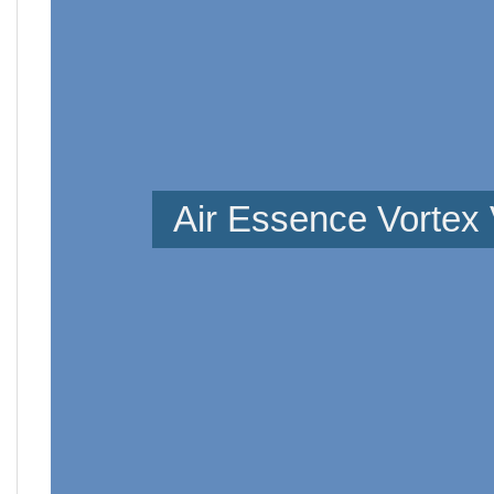
Air Essence Vortex