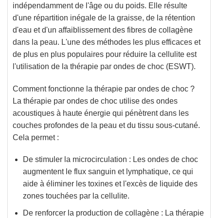
indépendamment de l'âge ou du poids. Elle résulte
d'une répartition inégale de la graisse, de la rétention
d'eau et d'un affaiblissement des fibres de collagène
dans la peau. L'une des méthodes les plus efficaces et
de plus en plus populaires pour réduire la cellulite est
l'utilisation de la thérapie par ondes de choc (ESWT).
Comment fonctionne la thérapie par ondes de choc ?
La thérapie par ondes de choc utilise des ondes
acoustiques à haute énergie qui pénètrent dans les
couches profondes de la peau et du tissu sous-cutané.
Cela permet :
De stimuler la microcirculation
: Les ondes de choc
augmentent le flux sanguin et lymphatique, ce qui
aide à éliminer les toxines et l'excès de liquide des
zones touchées par la cellulite.
De renforcer la production de collagène
: La thérapie