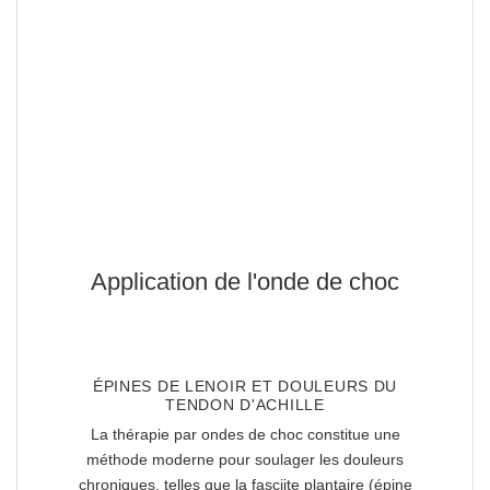
Application de l'onde de choc
ÉPINES DE LENOIR ET DOULEURS DU
TENDON D'ACHILLE
La thérapie par ondes de choc constitue une
méthode moderne pour soulager les douleurs
chroniques, telles que la fasciite plantaire (épine