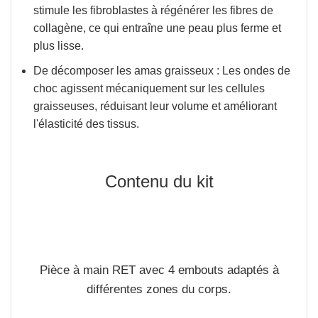
stimule les fibroblastes à régénérer les fibres de
collagène, ce qui entraîne une peau plus ferme et
plus lisse.
De décomposer les amas graisseux
: Les ondes de
choc agissent mécaniquement sur les cellules
graisseuses, réduisant leur volume et améliorant
l'élasticité des tissus.
Contenu du kit
Pièce à main RET avec 4 embouts adaptés à
différentes zones du corps.