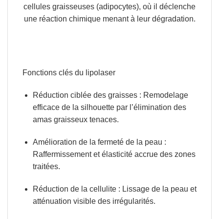
cellules graisseuses (
adipocytes
), où il déclenche
une réaction chimique menant à leur dégradation.
Fonctions clés du lipolaser
Réduction ciblée des graisses
: Remodelage
efficace de la silhouette par l’élimination des
amas graisseux tenaces.
Amélioration de la fermeté de la peau
:
Raffermissement et élasticité accrue des zones
traitées.
Réduction de la cellulite
: Lissage de la peau et
atténuation visible des irrégularités.