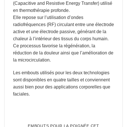
(
Capacitive and Resistive Energy Transfer
) utilisé
en
thermothérapie profonde
.
Elle repose sur l’utilisation d’
ondes
radiofréquences (RF)
circulant entre une électrode
active et une électrode passive, générant de la
chaleur à l’intérieur des tissus du corps humain.
Ce processus favorise la
régénération
, la
réduction de la douleur
ainsi que l’
amélioration de
la microcirculation
.
Les embouts utilisés pour les deux technologies
sont disponibles en
quatre tailles
et conviennent
aussi bien pour des
applications corporelles que
faciales
.
EMBOUTS POUR LA POIGNÉE CET