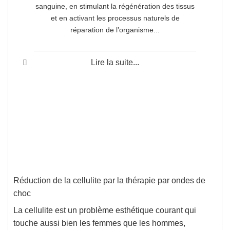
sanguine, en stimulant la régénération des tissus
et en activant les processus naturels de
réparation de l’organisme...
Lire la suite...
Réduction de la cellulite par la thérapie par ondes de
choc
La cellulite est un problème esthétique courant qui
touche aussi bien les femmes que les hommes,