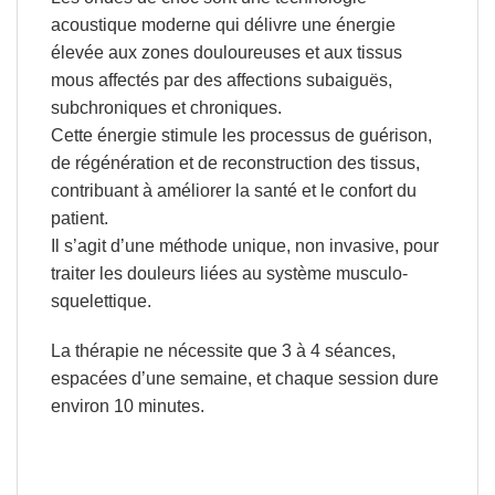
acoustique moderne
qui délivre une énergie
élevée aux zones douloureuses et aux tissus
mous affectés par des affections subaiguës,
subchroniques et chroniques.
Cette énergie stimule les processus de guérison,
de régénération et de reconstruction des tissus,
contribuant à améliorer la santé et le confort du
patient.
Il s’agit d’une méthode unique, non invasive, pour
traiter les douleurs liées au système musculo-
squelettique.
La thérapie ne nécessite que
3 à 4 séances
,
espacées d’une semaine, et chaque session dure
environ 10 minutes
.