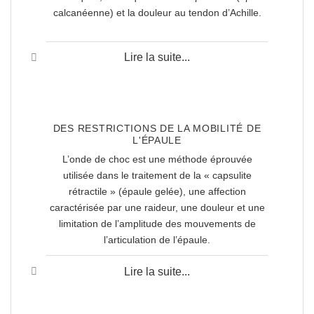
calcanéenne) et la douleur au tendon d’Achille.
Lire la suite...
DES RESTRICTIONS DE LA MOBILITÉ DE
L'ÉPAULE
L’onde de choc est une méthode éprouvée
utilisée dans le traitement de la « capsulite
rétractile » (épaule gelée), une affection
caractérisée par une raideur, une douleur et une
limitation de l’amplitude des mouvements de
l’articulation de l’épaule.
Lire la suite...