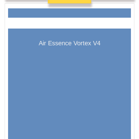
Air Essence Vortex V4