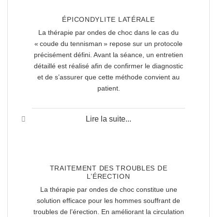
ÉPICONDYLITE LATÉRALE
La thérapie par ondes de choc dans le cas du
« coude du tennisman » repose sur un protocole
précisément défini. Avant la séance, un entretien
détaillé est réalisé afin de confirmer le diagnostic
et de s’assurer que cette méthode convient au
patient.
Lire la suite...
TRAITEMENT DES TROUBLES DE
L’ÉRECTION
La thérapie par ondes de choc constitue une
solution efficace pour les hommes souffrant de
troubles de l’érection. En améliorant la circulation