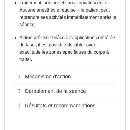
Traitement indolore et sans convalescence
:
Aucune anesthésie requise – le patient peut
reprendre ses activités immédiatement après la
séance.
Action précise
: Grâce à l’application contrôlée
du laser, il est possible de cibler avec
exactitude les zones spécifiques du corps à
traiter.
Mécanisme d'action
Déroulement de la séance
Résultats et recommandations