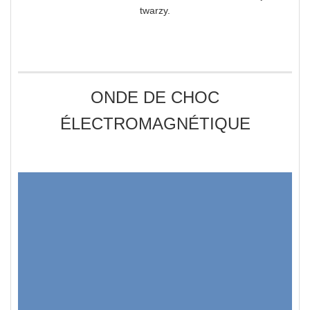
twarzy.
ONDE DE CHOC
ÉLECTROMAGNÉTIQUE