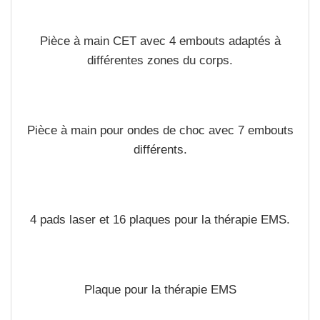
Pièce à main CET avec 4 embouts adaptés à
différentes zones du corps.
Pièce à main pour ondes de choc avec 7 embouts
différents.
4 pads laser et 16 plaques pour la thérapie EMS.
Plaque pour la thérapie EMS