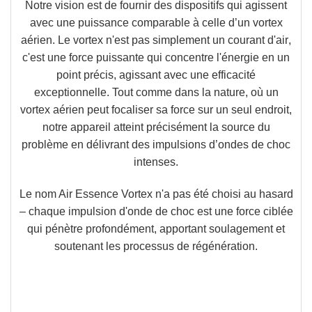
Notre vision est de fournir des dispositifs qui agissent
avec une puissance comparable à celle d’un vortex
aérien.
Le vortex n'est pas simplement un courant d'air
,
c'est une force puissante qui concentre l'énergie en un
point précis, agissant avec une efficacité
exceptionnelle.
Tout comme dans la nature, où un
vortex aérien peut focaliser sa force sur un seul endroit,
notre appareil atteint précisément la source du
problème en délivrant des impulsions d’ondes de choc
intenses.
Le nom Air Essence Vortex n'a pas été choisi au hasard
–
chaque impulsion d'onde de choc est une force ciblée
qui pénètre profondément, apportant soulagement et
soutenant les processus de régénération.