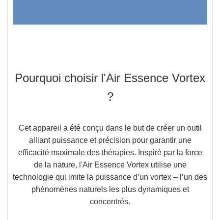
Pourquoi choisir l'Air Essence Vortex
?
Cet appareil a été conçu dans le but de créer un outil
alliant puissance et précision pour garantir une
efficacité maximale des thérapies. Inspiré par la force
de la nature,
l'Air Essence Vortex
utilise une
technologie
qui imite la puissance d’un vortex – l’un des
phénomènes naturels les plus dynamiques et
concentrés.