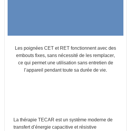
Les poignées CET et RET fonctionnent avec des
embouts fixes,
sans nécessité de les remplacer
,
ce qui permet une
utilisation sans entretien
de
l’appareil pendant toute sa durée de vie.
La
thérapie TECAR
est un système moderne de
transfert d’énergie capacitive et résistive