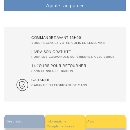
Ajouter au panier
COMMANDEZ AVANT 15H00
VOUS RECEVREZ VOTRE COLIS LE LENDEMAIN
LIVRAISON GRATUITE
POUR LES COMMANDES SUPÉRIEURES À 300 EUROS
14 JOURS POUR RETOURNER
SANS DONNER DE RAISON
GARANTIE
GARANTIE DU FABRICANT DE 2 ANS
Description
Informations
Avis
Complémentaires