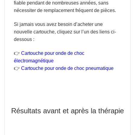
fiable pendant de nombreuses années, sans
nécessiter de remplacement fréquent de pièces.
Si jamais vous avez besoin d’acheter une
nouvelle cartouche, cliquez sur l’un des liens ci-
dessous :
👉
Cartouche pour onde de choc
électromagnétique
👉
Cartouche pour onde de choc pneumatique
Résultats avant et après la thérapie