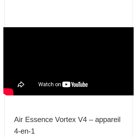
Air Essence Vortex V4 – appareil
4-en-1