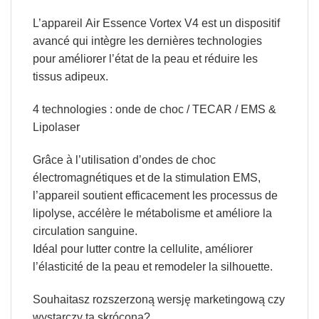
L’appareil
Air Essence Vortex V4
est un dispositif
avancé qui intègre les dernières technologies
pour améliorer l’état de la peau et réduire les
tissus adipeux.
4 technologies : onde de choc / TECAR / EMS &
Lipolaser
Grâce à l’utilisation d’ondes de choc
électromagnétiques et de la stimulation EMS,
l’appareil soutient efficacement les processus de
lipolyse, accélère le métabolisme et améliore la
circulation sanguine.
Idéal pour lutter contre la cellulite, améliorer
l’élasticité de la peau et remodeler la silhouette.
Souhaitasz rozszerzoną wersję marketingową czy
wystarczy ta skrócona?