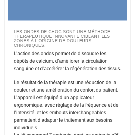
LES ONDES DE CHOC SONT UNE MÉTHODE
THÉRAPEUTIQUE INNOVANTE CIBLANT LES
ZONES À L’ORIGINE DE DOULEURS
CHRONIQUES.
L’action des ondes permet de dissoudre les
dépôts de calcium, d’améliorer la circulation
sanguine et d’accélérer la régénération des tissus.
Le résultat de la thérapie est une
réduction de la
douleur
et une
amélioration du confort du patient
.
L’appareil est équipé d’un
applicateur
ergonomique
, avec
réglage de la fréquence et de
l’intensité
, et les
embouts interchangeables
permettent d’adapter le traitement aux besoins
individuels.