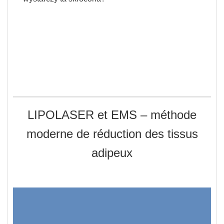
LIPOLASER et EMS – méthode
moderne de réduction des tissus
adipeux