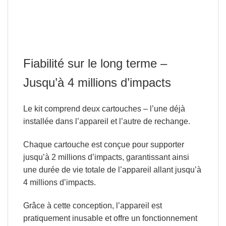
Fiabilité sur le long terme –
Jusqu’à 4 millions d’impacts
Le kit comprend deux cartouches – l’une déjà
installée dans l’appareil et l’autre de rechange.
Chaque cartouche est conçue pour supporter
jusqu’à 2 millions d’impacts, garantissant ainsi
une durée de vie totale de l’appareil allant jusqu’à
4 millions d’impacts.
Grâce à cette conception, l’appareil est
pratiquement inusable et offre un fonctionnement