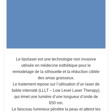
Le lipolaser est une technologie non invasive
utilisée en médecine esthétique pour le
remodelage de la silhouette
et la
réduction ciblée
des amas graisseux
.
Le traitement repose sur l’utilisation d’un
laser de
faible intensité (LLLT – Low Level Laser Therapy)
,
qui émet une lumière d’une longueur d’onde de
650 nm
.
Le faisceau lumineux pénètre la peau et atteint les