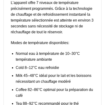
L’appareil
offre 7 niveaux de température
précisément programmés.
Grâce à la technologie
de chauffage et de refroidissement instantané
la
température sélectionnée est atteinte en environ 3
secondes
sans nécessité de stockage ni de
réchauffage de tout le réservoir.
Modes de température disponibles:
Normal eau
à température de 10–30°C
température ambiante
Cold
8–12°C eau refroidie
Milk
45–48°C idéal pour le lait et les boissons
nécessitant un chauffage modéré
Coffee
82–86°C optimal pour la préparation du
café
Tea
88–92°C recommandé pour le thé