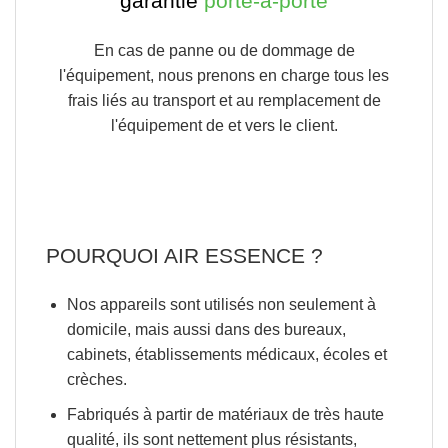
garantie
porte-à-porte
En cas de panne ou de dommage de
l'équipement, nous prenons en charge tous les
frais liés au transport et au remplacement de
l'équipement de et vers le client.
POURQUOI AIR ESSENCE ?
Nos appareils sont utilisés non seulement à
domicile
, mais aussi dans des bureaux,
cabinets, établissements médicaux, écoles et
crèches.
Fabriqués à partir de matériaux de très haute
qualité, ils sont nettement plus résistants,