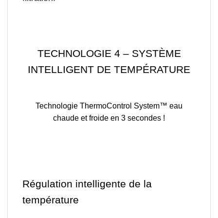
TECHNOLOGIE 4 – SYSTÈME
INTELLIGENT DE TEMPÉRATURE
Technologie ThermoControl System™
eau
chaude et froide en 3 secondes !
Régulation intelligente de la
température