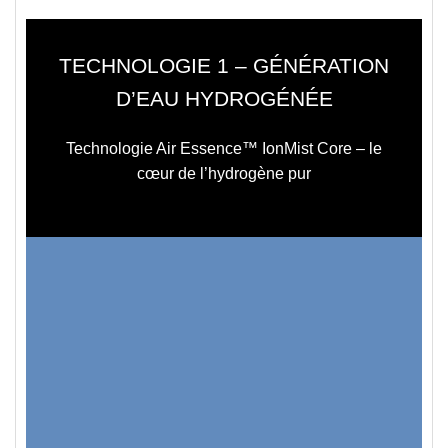
TECHNOLOGIE 1
– GÉNÉRATION
D’EAU HYDROGÉNÉE
Technologie Air Essence™ IonMist Core
– le
cœur de l’hydrogène pur