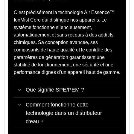
C’est précisément la technologie Air Essence™
IonMist Core qui distingue nos appareils. Le
système fonctionne silencieusement,
automatiquement et sans recours à des additifs
chimiques. Sa conception avancée, ses
composants de haute qualité et le contrôle des
paramètres de génération garantissent une
stabilité de fonctionnement, une sécurité et une
performance dignes d’un appareil haut de gamme.
Que signifie SPE/PEM ?
Comment fonctionne cette
technologie dans un distributeur
d’eau ?