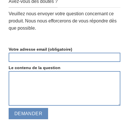
Avez-vous des doutes ?
Veuillez nous envoyer votre question concernant ce
produit. Nous nous efforcerons de vous répondre dès
que possible.
Votre adresse email (obligatoire)
Le contenu de la question