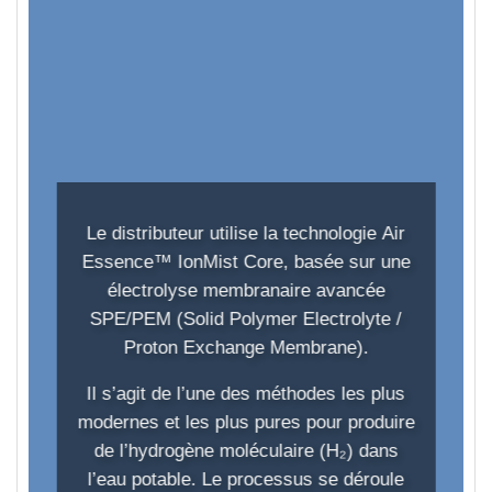
Le distributeur utilise la technologie
Air
Essence™ IonMist Core,
basée
sur une
électrolyse membranaire avancée
SPE/PEM
(Solid Polymer Electrolyte /
Proton Exchange Membrane).
Il s’agit de l’une des méthodes les plus
modernes et les plus pures pour produire
de l’hydrogène moléculaire (H₂) dans
l’eau potable. Le processus se déroule