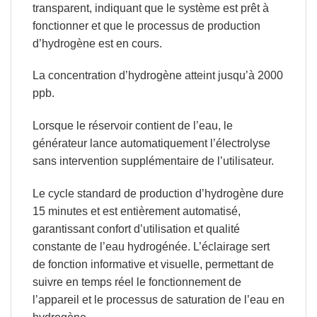
transparent,
indiquant que le système est prêt à
fonctionner et que le processus
de production
d’hydrogène est en cours.
La concentration d’hydrogène atteint jusqu’à 2000
ppb.
Lorsque le réservoir contient de l’eau,
le
générateur lance automatiquement l’électrolyse
sans intervention supplémentaire de l’utilisateur.
Le cycle standard de production d’hydrogène dure
15 minutes
et est entièrement automatisé,
garantissant confort d’utilisation et qualité
constante de l’eau hydrogénée.
L’éclairage sert
de fonction informative et visuelle,
permettant de
suivre en temps réel le fonctionnement de
l’appareil et le processus de saturation de l’eau en