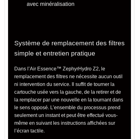
avec minéralisation
Système de remplacement des filtres
simple et entretien pratique
Dans l’
Air Essence™ ZephyrHydro Z2,
le
remplacement des filtres
ne nécessite aucun outil
ni intervention du service.
Il suffit de tourner la
cartouche usée vers la gauche, de la retirer et de
la remplacer par une nouvelle en la tournant dans
le sens opposé.
L’ensemble du processus prend
seulement un instant et peut être effectué
vous-
même en suivant les instructions affichées sur
l’écran tactile.