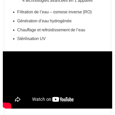
4 technologies avancées en 1 appareil
Filtration de l’eau – osmose inverse (RO)
Génération d’eau hydrogénée
Chauffage et refroidissement de l’eau
Stérilisation UV