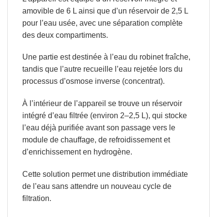
amovible de 6 L ainsi que d’un réservoir de 2,5 L
pour l’eau usée, avec une séparation complète
des deux compartiments.
Une partie est destinée à l’eau du robinet fraîche,
tandis que l’autre recueille l’eau rejetée lors du
processus d’osmose inverse (concentrat).
À l’intérieur de l’appareil se trouve un réservoir
intégré d’eau filtrée (environ 2–2,5 L), qui stocke
l’eau déjà purifiée
avant son passage vers le
module de chauffage, de refroidissement et
d’enrichissement en hydrogène.
Cette solution permet une distribution immédiate
de l’eau sans attendre un nouveau cycle de
filtration.