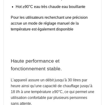
Hot
≥90°C eau très chaude eau bouillante
Pour les utilisateurs recherchant une précision
accrue
un mode de réglage manuel de la
température est également disponible
Haute performance et
fonctionnement stable.
L’appareil assure un
débit jusqu’à 30 litres par
heure ainsi qu’une capacité de chauffage jusqu’à
18 l/h à une température ≥90°C,
ce qui permet une
utilisation confortable par plusieurs personnes
sans attente.