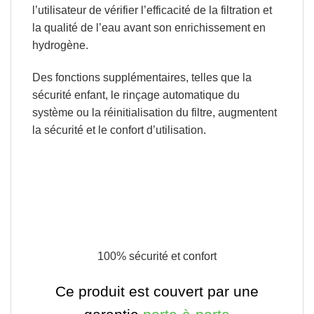
l’utilisateur de vérifier l’efficacité de la filtration et
la qualité de l’eau avant son enrichissement en
hydrogène.
Des fonctions supplémentaires,
telles que la
sécurité enfant, le rinçage automatique du
système ou la réinitialisation du filtre
, augmentent
la sécurité et le confort d’utilisation.
100% sécurité et confort
Ce produit est couvert par une