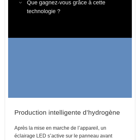
Que gagnez-vous grâce à cette
technologie ?
Production intelligente d’hydrogène
Après la mise en marche de l’appareil, un
éclairage LED s’active sur le panneau avant