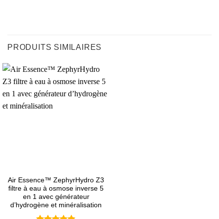
PRODUITS SIMILAIRES
Air Essence™ ZephyrHydro Z3
filtre à eau à osmose inverse 5
en 1 avec générateur
d’hydrogène et minéralisation