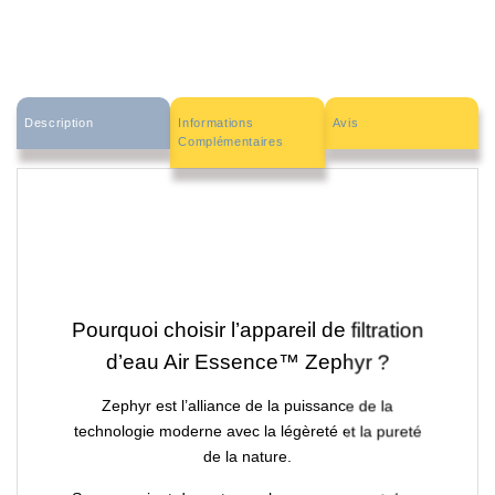
Description
Informations
Avis
Complémentaires
Pourquoi choisir l’appareil de filtration
d’eau Air Essence™ Zephyr ?
Zephyr
est l’alliance de la puissance de la
technologie moderne avec la légèreté et la pureté
de la nature.