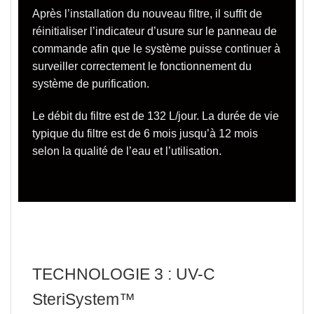
Après l’installation du nouveau filtre, il suffit de
réinitialiser l’indicateur d’usure sur le panneau de
commande afin que le système puisse continuer à
surveiller correctement le fonctionnement du
système de purification.
Le débit du filtre est de 132 L/jour.
La durée de vie
typique du filtre est de 6 mois jusqu’à 12 mois
selon la qualité de l’eau et l’utilisation.
TECHNOLOGIE 3 : UV-C
SteriSystem™