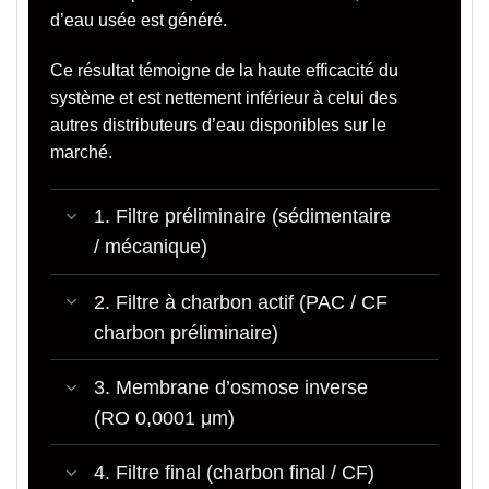
d’eau usée est généré.
Ce résultat témoigne de la haute efficacité du
système et est nettement inférieur
à celui des
autres distributeurs d’eau disponibles sur le
marché.
1. Filtre préliminaire (sédimentaire
/ mécanique)
2. Filtre à charbon actif (PAC / CF
charbon préliminaire)
3. Membrane d’osmose inverse
(RO 0,0001 μm)
4. Filtre final (charbon final / CF)