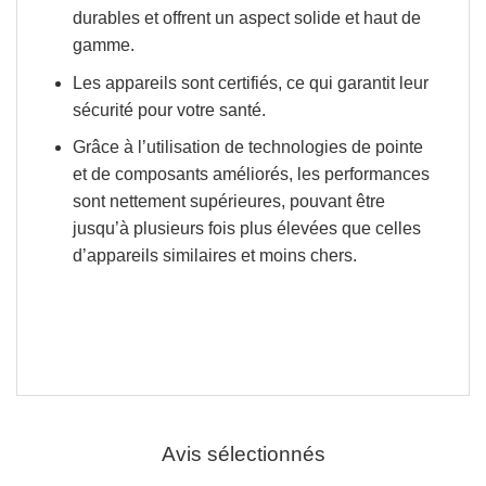
durables et offrent un aspect solide et haut de
gamme.
Les appareils sont certifiés, ce qui garantit leur
sécurité pour votre santé.
Grâce à l’utilisation de technologies de pointe
et de composants améliorés, les performances
sont nettement supérieures,
pouvant être
jusqu’à plusieurs fois plus élevées que celles
d’appareils similaires et moins chers.
Avis sélectionnés