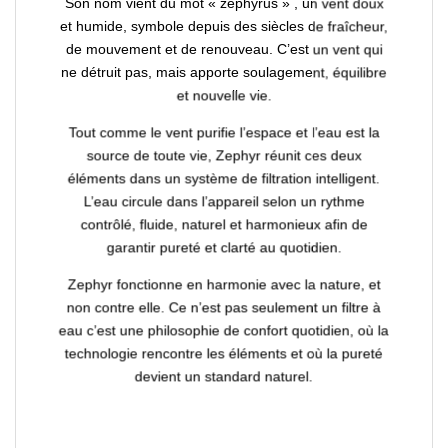
Son nom vient du mot « zephyrus »
, un vent doux
et humide, symbole depuis des siècles de fraîcheur,
de mouvement et de renouveau. C’est un vent qui
ne détruit pas, mais apporte soulagement, équilibre
et nouvelle vie.
Tout comme le vent purifie l’espace et l’eau est la
source de toute vie, Zephyr réunit ces deux
éléments dans un système de filtration intelligent.
L’eau circule dans l’appareil selon un rythme
contrôlé, fluide, naturel et harmonieux afin de
garantir pureté et clarté au quotidien.
Zephyr fonctionne en harmonie avec la nature, et
non contre elle
. Ce n’est pas seulement un filtre à
eau c’est une philosophie de confort quotidien, où la
technologie rencontre les éléments et où la pureté
devient un standard naturel.