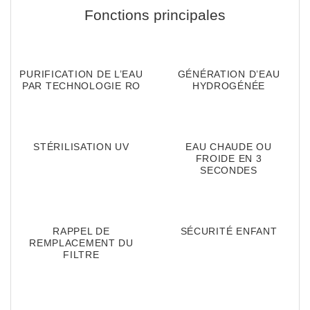
Fonctions principales
PURIFICATION DE L’EAU
GÉNÉRATION D’EAU
PAR TECHNOLOGIE RO
HYDROGÉNÉE
STÉRILISATION UV
EAU CHAUDE OU
FROIDE EN 3
SECONDES
RAPPEL DE
SÉCURITÉ ENFANT
REMPLACEMENT DU
FILTRE