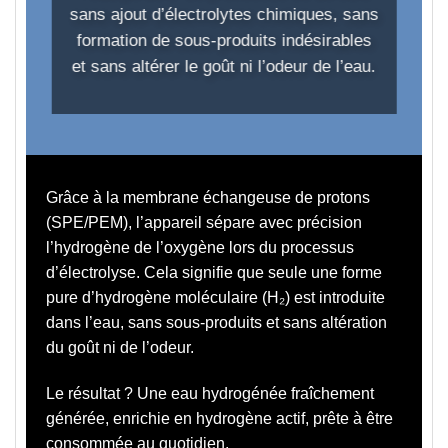
sans ajout d’électrolytes chimiques, sans
formation de sous-produits indésirables
et sans altérer le goût ni l’odeur de l’eau.
Grâce à la membrane échangeuse de protons
(SPE/PEM),
l’appareil sépare avec précision
l’hydrogène de l’oxygène lors du processus
d’électrolyse.
Cela signifie que seule une forme
pure d’hydrogène moléculaire (H₂) est introduite
dans l’eau, sans sous-produits et sans altération
du goût ni de l’odeur.
Le résultat ?
Une eau hydrogénée fraîchement
générée, enrichie en hydrogène actif, prête à être
consommée au quotidien.