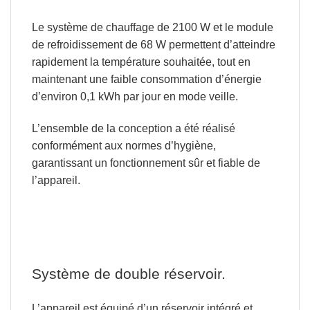
Le système de chauffage de 2100 W et le module
de refroidissement de 68 W permettent d’atteindre
rapidement la température souhaitée, tout en
maintenant une faible consommation d’énergie
d’environ 0,1 kWh par jour en mode veille.
L’ensemble de la conception a été réalisé
conformément aux normes d’hygiène,
garantissant un fonctionnement sûr et fiable de
l’appareil.
Système de double réservoir.
L’appareil est équipé d’un réservoir
intégré et