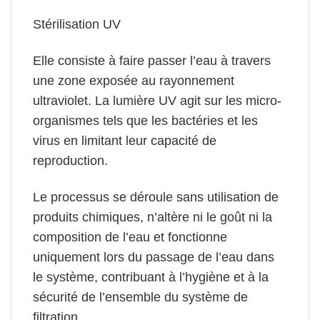
Stérilisation UV
Elle consiste à faire passer l’eau à travers
une zone exposée au rayonnement
ultraviolet.
La lumière UV agit sur les micro-
organismes
tels que les bactéries et les
virus en limitant leur capacité de
reproduction.
Le processus se déroule
sans utilisation de
produits chimiques, n’altère ni le goût ni la
composition de l’eau
et fonctionne
uniquement lors du passage de l’eau dans
le système, contribuant à l’hygiène et à la
sécurité de l’ensemble du système de
filtration.