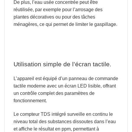
De plus, l’eau usée
concentrée peut être
réutilisée, par exemple pour l’arrosage
des
plantes décoratives ou pour des tâches
ménagères, ce qui permet de limiter le gaspillage.
Utilisation simple de l’écran tactile.
L’appareil est équipé
d’un panneau de commande
tactile moderne avec un écran LED lisible
, offrant
un contrôle complet des paramètres de
fonctionnement.
Le compteur TDS
intégré surveille en continu le
niveau total des substances dissoutes dans l’eau
et affiche le résultat en ppm, permettant à