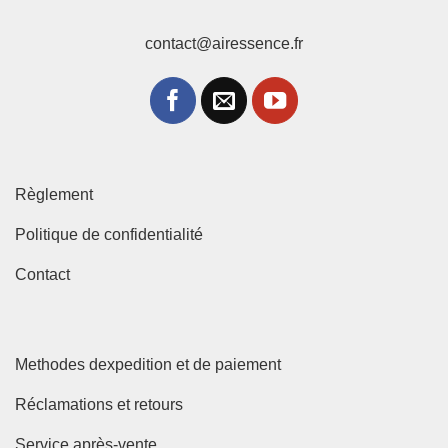
contact@airessence.fr
Règlement
Politique de confidentialité
Contact
Methodes dexpedition et de paiement
Réclamations et retours
Service après-vente