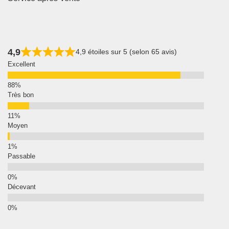
4,9
4,9 étoiles sur 5 (selon 65 avis)
Excellent
Très bon
Moyen
Passable
Décevant