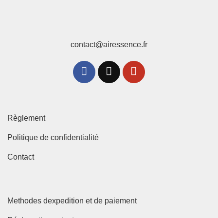
contact@airessence.fr
Règlement
Politique de confidentialité
Contact
Methodes dexpedition et de paiement