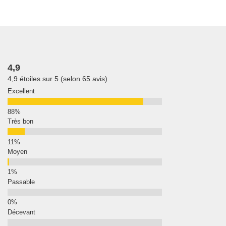
4,9
4,9 étoiles sur 5 (selon 65 avis)
Excellent
Très bon
Moyen
Passable
Décevant