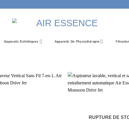
Appareils Esthétiques
Appareils De Physiothérapie
Filtrati
RUPTURE DE ST