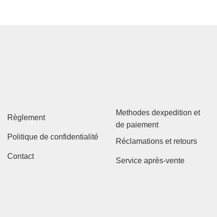
Methodes dexpedition et
Règlement
de paiement
Politique de confidentialité
Réclamations et retours
Contact
Service après-vente