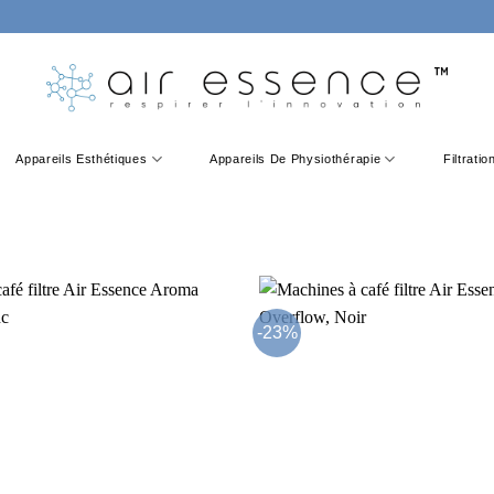
Appareils Esthétiques
Appareils De Physiothérapie
Filtrati
-23%