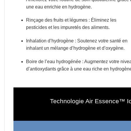
une eau enrichie en hydrogène.
Rinçage des fruits et légumes
: Éliminez les
pesticides et les impuretés des aliments.
Inhalation d’hydrogène
: Soutenez votre santé en
inhalant un mélange d’hydrogène et d’oxygène.
Boire de l’eau hydrogénée
: Augmentez votre nive
d’antioxydants grâce à une eau riche en hydrogèn
Technologie Air Essence™ Io