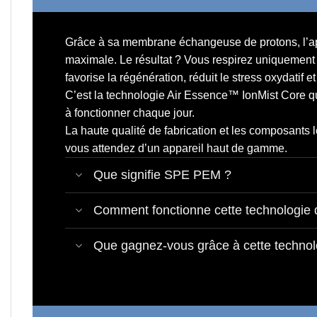
Grâce à sa
membrane échangeuse de protons,
l’a
maximale. Le résultat ? Vous respirez uniquement ce
favorise la régénération, réduit le stress oxydatif e
C’est la technologie Air Essence™ IonMist Core q
à fonctionner chaque jour.
La haute qualité de fabrication et les composants l
vous attendez d’un appareil haut de gamme.
Que signifie SPE PEM ?
Comment fonctionne cette technologie 
Que gagnez-vous grâce à cette technol