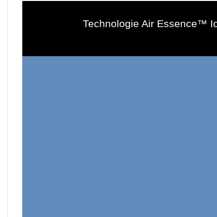
Technologie Air Essence™ Io