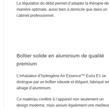
La régulation du débit permet d’adapter la thérapie de
manière optimale, aussi bien à domicile que dans un
cabinet professionnel.
Boîtier solide en aluminium de qualité
premium
L’inhalateur d’hydrogène Air Essence™ Euria E1 se
distingue par un boîtier robuste
et élégant, fabriqué e
alliage d’aluminium.
Ce matériau confère à l’appareil non seulement un
design moderne,
mais assure également une meilleu