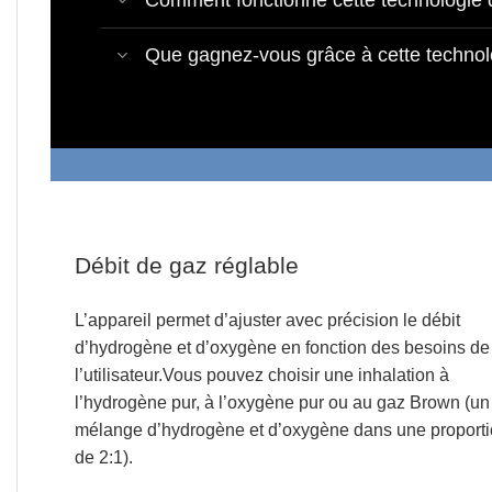
Comment fonctionne cette technologie 
Que gagnez-vous grâce à cette technol
Débit de gaz réglable
L’appareil permet d’ajuster avec précision le débit
d’hydrogène et d’oxygène en fonction des besoins de
l’utilisateur.
Vous pouvez choisir une inhalation à
l’hydrogène pur, à l’oxygène pur ou au gaz Brown (un
mélange d’hydrogène et d’oxygène dans une proport
de 2:1).