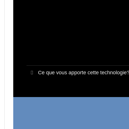
Ce que vous apporte cette technologie