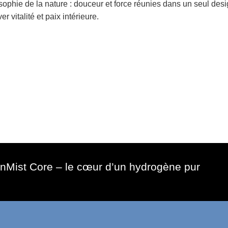
sophie de la nature :
douceur et force réunies dans un seul desi
er vitalité et paix intérieure.
nMist Core
– le cœur d’un hydrogène pur