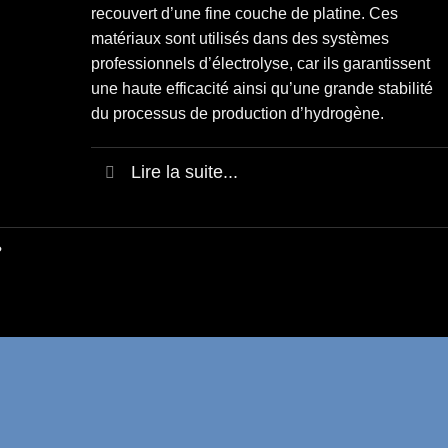
recouvert d’une fine couche de platine
. Ces
matériaux sont
utilisés dans des systèmes
professionnels d’électrolyse
, car ils garantissent
une haute efficacité ainsi qu’une grande stabilité
du processus de production d’hydrogène.
Lire la suite...
?