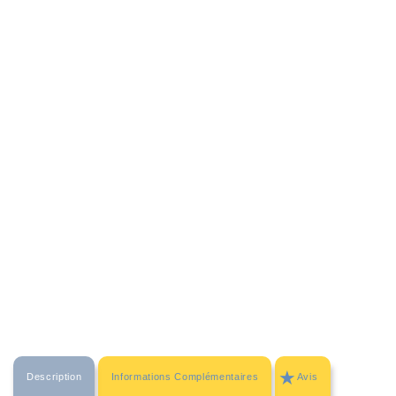
Description
Informations Complémentaires
Avis