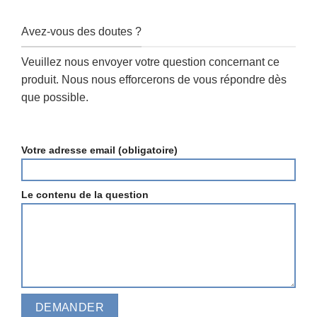
Avez-vous des doutes ?
Veuillez nous envoyer votre question concernant ce
produit. Nous nous efforcerons de vous répondre dès
que possible.
Votre adresse email (obligatoire)
Le contenu de la question