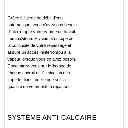
Grâce à l’alerte de débit d’eau
automatique, vous n’avez pas besoin
d’interrompre votre rythme de travail.
LuminaSteam Elysium s’occupe de
la continuité de votre repassage et
assure un accès ininterrompu à la
vapeur lorsque vous en avez besoin.
Concentrez-vous sur le lissage de
chaque endroit et l’élimination des
imperfections, quelle que soit la
quantité de vêtements à repasser.
SYSTÈME ANTI-CALCAIRE