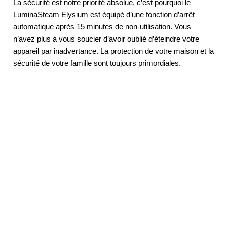
La sécurité est notre priorité absolue, c’est pourquoi le
LuminaSteam Elysium est équipé d’une fonction d’arrêt
automatique après 15 minutes de non-utilisation. Vous
n’avez plus à vous soucier d’avoir oublié d’éteindre votre
appareil par inadvertance. La protection de votre maison et la
sécurité de votre famille sont toujours primordiales.