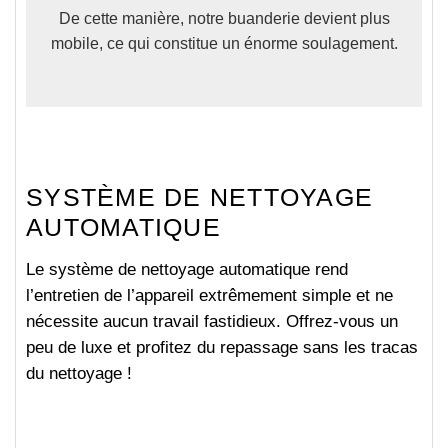
De cette manière, notre buanderie devient plus
mobile
, ce qui constitue un énorme soulagement.
SYSTÈME DE NETTOYAGE
AUTOMATIQUE
Le système de nettoyage automatique rend
l’entretien de l’appareil extrêmement simple et ne
nécessite aucun travail fastidieux. Offrez-vous un
peu de luxe et profitez du repassage sans les tracas
du nettoyage !