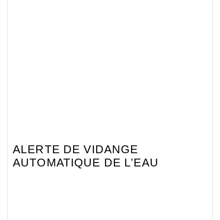
ALERTE DE VIDANGE
AUTOMATIQUE DE L’EAU