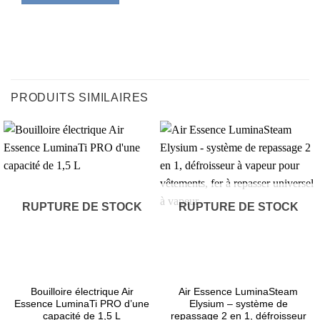
PRODUITS SIMILAIRES
RUPTURE DE STOCK
RUPTURE DE STOCK
Bouilloire électrique Air
Air Essence LuminaSteam
Essence LuminaTi PRO d’une
Elysium – système de
capacité de 1,5 L
repassage 2 en 1, défroisseur