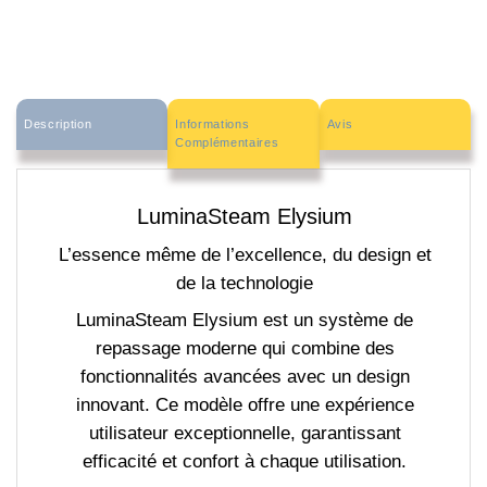
Description
Informations
Avis
Complémentaires
LuminaSteam Elysium
L’essence même de l’excellence, du design et
de la technologie
LuminaSteam Elysium est un système de
repassage moderne qui combine des
fonctionnalités avancées avec un design
innovant. Ce modèle offre une expérience
utilisateur exceptionnelle, garantissant
efficacité et confort à chaque utilisation.