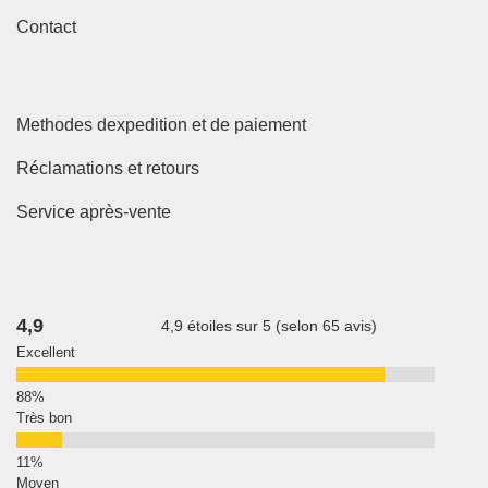
Contact
Methodes dexpedition et de paiement
Réclamations et retours
Service après-vente
4,9
4,9 étoiles sur 5 (selon 65 avis)
Excellent
Très bon
Moyen