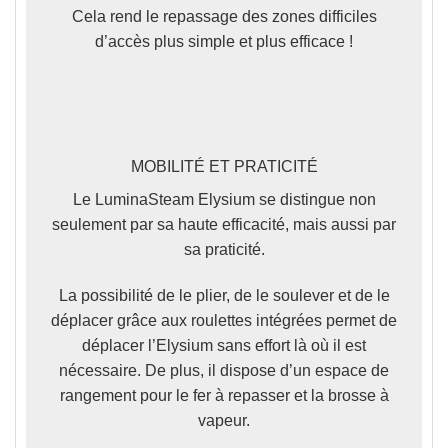
Cela rend le repassage des zones difficiles
d’accès plus simple et plus efficace !
MOBILITÉ ET PRATICITÉ
Le LuminaSteam Elysium se distingue
non
seulement par sa haute efficacité, mais aussi par
sa praticité.
La possibilité de le plier, de le soulever et de le
déplacer grâce aux roulettes intégrées permet de
déplacer l’Elysium sans effort là où il est
nécessaire. De plus, il dispose d’un espace de
rangement pour le fer à repasser et la brosse à
vapeur.