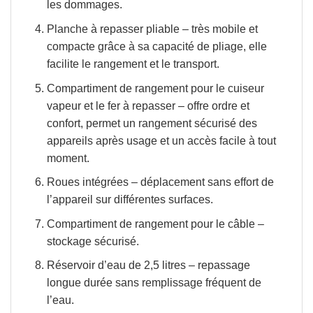
les dommages.
Planche à repasser pliable
– très mobile et
compacte grâce à sa capacité de pliage, elle
facilite le rangement et le transport.
Compartiment de rangement pour le cuiseur
vapeur et le fer à repasser
– offre ordre et
confort, permet un rangement sécurisé des
appareils après usage et un accès facile à tout
moment.
Roues intégrées
– déplacement sans effort de
l’appareil sur différentes surfaces.
Compartiment de rangement pour le câble
–
stockage sécurisé.
Réservoir d’eau de 2,5 litres
– repassage
longue durée sans remplissage fréquent de
l’eau.