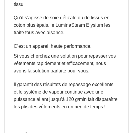
tissu.
Qu’il s’agisse de soie délicate ou de tissus en
coton plus épais, le LuminaSteam Elysium les
traite tous avec aisance.
C’est un appareil haute performance.
Si vous cherchez une solution pour repasser vos
vêtements rapidement et efficacement, nous
avons la solution parfaite pour vous.
Il garantit des résultats de repassage excellents,
et le système de vapeur continue avec une
puissance allant jusqu’à
120 g/min
fait disparaître
les plis des vêtements en un rien de temps !