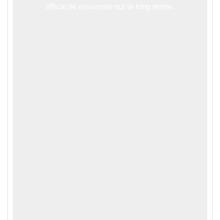
efficacité maximale sur le long terme.