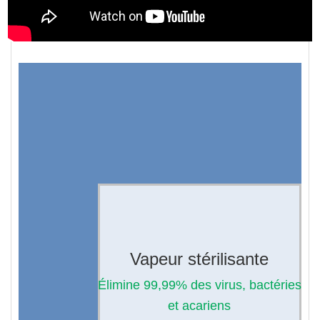
Vapeur stérilisante
Élimine 99,99% des virus, bactéries
et acariens