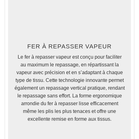
FER À REPASSER VAPEUR
Le fer à repasser vapeur est conçu pour faciliter
au maximum le repassage
, en répartissant la
vapeur avec précision et en s’adaptant à chaque
type de tissu. Cette technologie innovante permet
également un repassage vertical pratique, rendant
le repassage sans effort.
La forme ergonomique
arrondie du fer à repasser lisse efficacement
même les plis les plus tenaces et offre une
excellente remise en forme aux tissus.