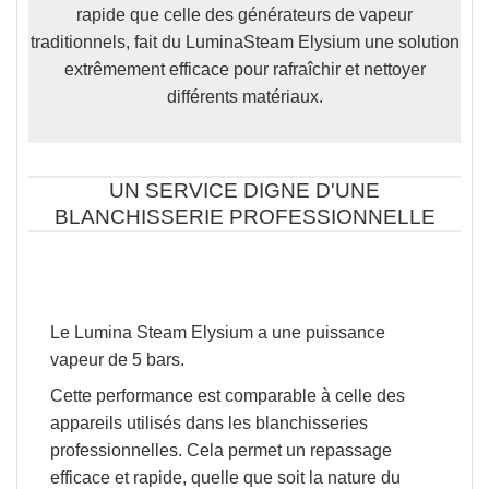
rapide que celle des générateurs de vapeur
traditionnels
, fait du LuminaSteam Elysium une solution
extrêmement efficace pour rafraîchir et nettoyer
différents matériaux.
UN SERVICE DIGNE D'UNE
BLANCHISSERIE PROFESSIONNELLE
Le Lumina Steam Elysium a une puissance
vapeur de
5 bars.
Cette performance est comparable à celle des
appareils utilisés dans les blanchisseries
professionnelles.
Cela permet un repassage
efficace et rapide
, quelle que soit la nature du