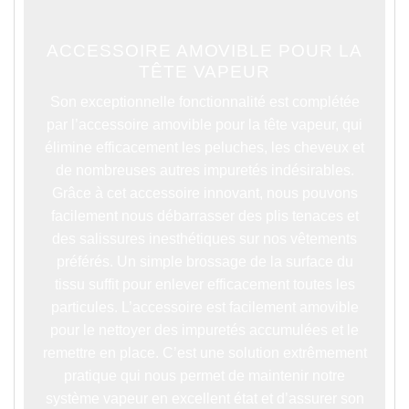
ACCESSOIRE AMOVIBLE POUR LA
TÊTE VAPEUR
Son exceptionnelle fonctionnalité est complétée
par l’accessoire amovible pour la tête vapeur,
qui
élimine efficacement les peluches, les cheveux et
de nombreuses autres impuretés indésirables.
Grâce à cet accessoire innovant, nous pouvons
facilement nous débarrasser des plis tenaces et
des salissures inesthétiques sur nos vêtements
préférés. Un simple brossage de la surface du
tissu suffit pour enlever efficacement toutes les
particules. L’accessoire est facilement amovible
pour le nettoyer des impuretés accumulées et le
remettre en place. C’est une solution extrêmement
pratique qui nous permet de maintenir notre
système vapeur en excellent état et d’assurer son