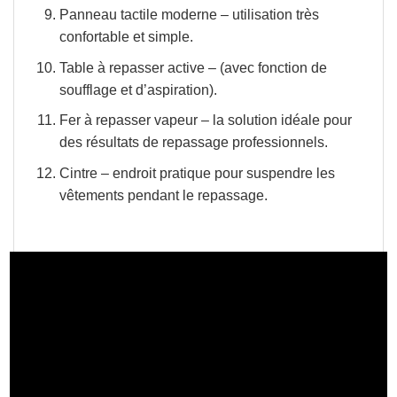
Panneau tactile moderne
– utilisation très
confortable et simple.
Table à repasser active
– (avec fonction de
soufflage et d’aspiration).
Fer à repasser vapeur
– la solution idéale pour
des résultats de repassage professionnels.
Cintre
– endroit pratique pour suspendre les
vêtements pendant le repassage.