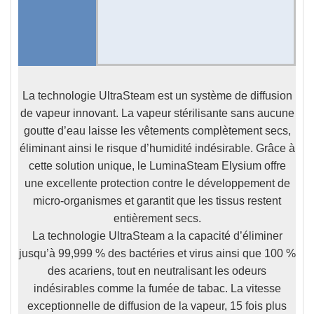
La technologie UltraSteam est un système de diffusion
de vapeur innovant. La vapeur stérilisante sans aucune
goutte d’eau laisse les vêtements complètement secs,
éliminant ainsi le risque d’humidité indésirable. Grâce à
cette solution unique, le LuminaSteam Elysium offre
une excellente protection contre le développement de
micro-organismes et garantit que les tissus restent
entièrement secs.
La technologie UltraSteam a la capacité d’éliminer
jusqu’à 99,999 % des bactéries et virus ainsi que 100 %
des acariens,
tout en neutralisant les odeurs
indésirables comme la fumée de tabac. La vitesse
exceptionnelle de diffusion de la vapeur,
15 fois plus