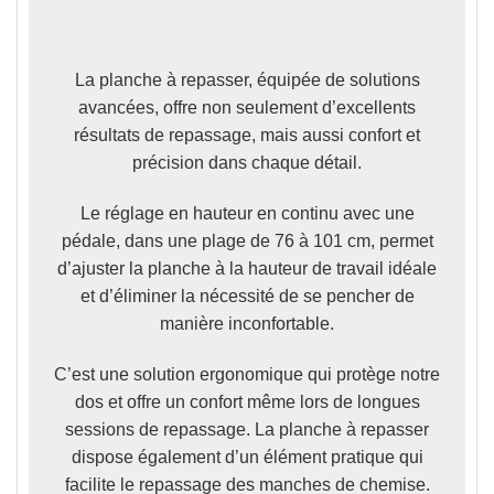
La planche à repasser, équipée de solutions
avancées, offre non seulement d’excellents
résultats de repassage,
mais aussi confort et
précision dans chaque détail.
Le réglage en hauteur en continu avec une
pédale, dans une plage de 76 à 101 cm
, permet
d’ajuster la planche à la hauteur de travail idéale
et d’éliminer la nécessité de se pencher de
manière inconfortable.
C’est une solution ergonomique qui
protège notre
dos et offre un confort même lors de longues
sessions de repassage. La planche à repasser
dispose également d’un élément pratique qui
facilite le repassage des manches de chemise.