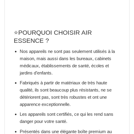
⭐️POURQUOI CHOISIR AIR
ESSENCE ?
Nos appareils ne sont pas seulement
utilisés à la
maison,
mais aussi dans les bureaux, cabinets
médicaux, établissements de santé, écoles et
jardins d’enfants.
Fabriqués à partir
de matériaux de très haute
qualité
, ils sont beaucoup plus résistants, ne se
détériorent pas, sont très robustes et ont une
apparence exceptionnelle.
Les appareils sont certifiés, ce qui les rend sans
danger pour votre santé.
Présentés dans une élégante boîte premium au