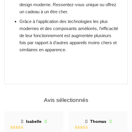
design moderne.
Ressentez-vous unique ou offrez
un cadeau à un être cher.
Grâce à l’application des technologies les plus
modernes et des composants améliorés, l’efficacité
de leur fonctionnement est augmentée plusieurs
fois par rapport à d’autres appareils moins chers et
similaires en apparence.
Avis sélectionnés
Isabelle
Thomas