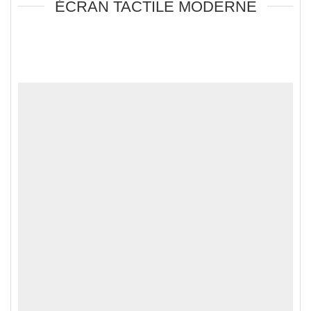
ÉCRAN TACTILE MODERNE