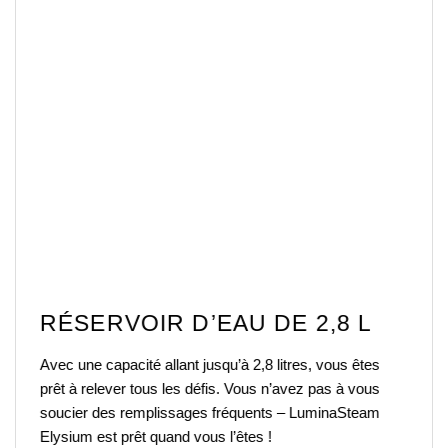
RÉSERVOIR D’EAU DE 2,8 L
Avec une capacité allant jusqu’à 2,8 litres, vous êtes
prêt à relever tous les défis. Vous n’avez pas à vous
soucier des remplissages fréquents – LuminaSteam
Elysium est prêt quand vous l’êtes !