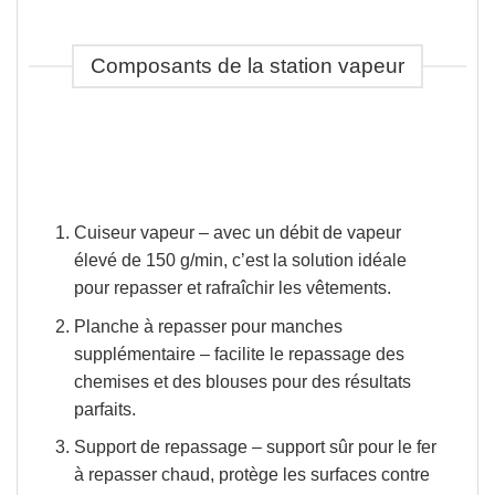
Composants de la station vapeur
Cuiseur vapeur
– avec un débit de vapeur
élevé de 150 g/min, c’est la solution idéale
pour repasser et rafraîchir les vêtements.
Planche à repasser pour manches
supplémentaire
– facilite le repassage des
chemises et des blouses pour des résultats
parfaits.
Support de repassage
– support sûr pour le fer
à repasser chaud, protège les surfaces contre