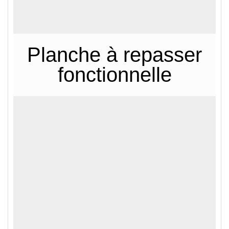
Planche à repasser
fonctionnelle