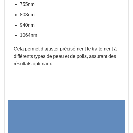
755nm,
808nm,
940nm
1064nm
Cela permet d’ajuster précisément
le traitement à
différents types de peau et de poils, assurant des
résultats optimaux.