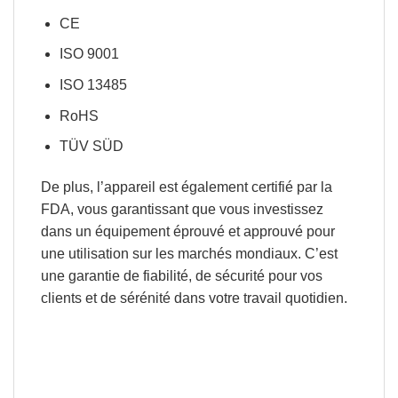
CE
ISO 9001
ISO 13485
RoHS
TÜV SÜD
De plus, l’appareil est également certifié par la
FDA, vous garantissant que vous
investissez
dans un équipement éprouvé et approuvé pour
une utilisation sur les marchés mondiaux.
C’est
une garantie de fiabilité, de sécurité pour vos
clients et de sérénité dans votre travail quotidien.