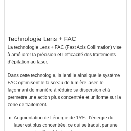
Technologie Lens + FAC
La technologie Lens + FAC (Fast Axis Collimation)
vise
à améliorer la précision et l’efficacité des traitements
d’épilation au laser.
Dans cette technologie, la lentille ainsi que le système
FAC optimisent le faisceau de lumière laser, le
façonnant de manière à réduire sa dispersion et à
permettre une action plus concentrée et uniforme sur la
zone de traitement.
Augmentation de l’énergie de 15% :
l’énergie du
laser est plus concentrée, ce qui se traduit par une