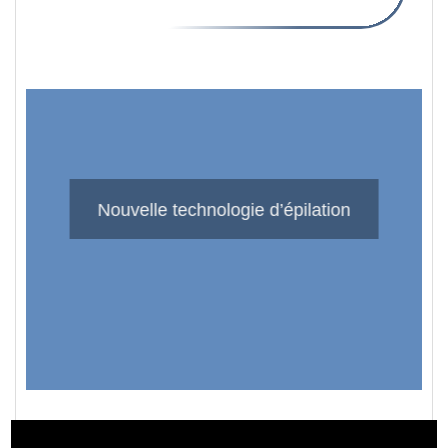
Nouvelle technologie d’épilation