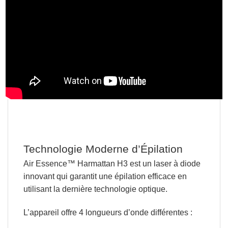
Technologie Moderne d’Épilation
Air Essence™ Harmattan H3 est un
laser à diode
innovant
qui garantit une épilation efficace en
utilisant la dernière technologie optique.
L’appareil
offre 4 longueurs d’onde différentes :