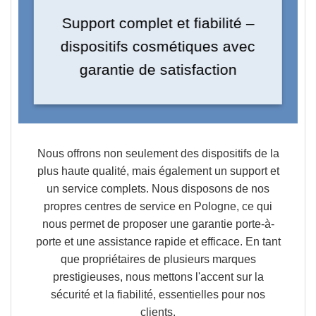
Support complet et fiabilité –
dispositifs cosmétiques avec
garantie de satisfaction
Nous offrons non seulement des dispositifs de la
plus haute qualité, mais également un support et
un service complets. Nous disposons de nos
propres centres de service en Pologne, ce qui
nous permet de proposer une garantie porte-à-
porte et une assistance rapide et efficace. En tant
que propriétaires de plusieurs marques
prestigieuses, nous mettons l'accent sur la
sécurité et la fiabilité, essentielles pour nos
clients.