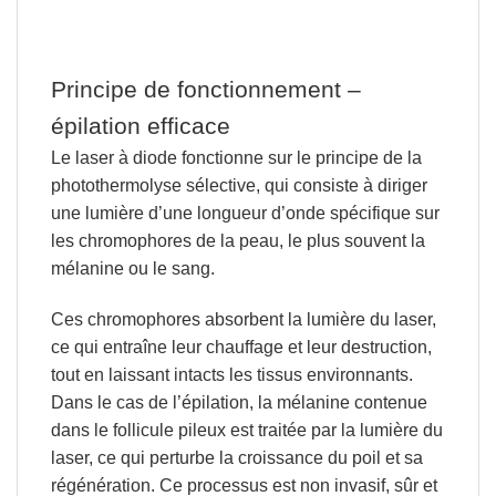
Principe de fonctionnement –
épilation efficace
Le laser à diode fonctionne sur le principe de la
photothermolyse sélective, qui
consiste à diriger
une lumière d’une longueur d’onde spécifique sur
les chromophores de la peau, le plus souvent la
mélanine ou le sang.
Ces chromophores absorbent la lumière du laser,
ce qui entraîne leur chauffage et leur destruction,
tout en laissant intacts les tissus environnants.
Dans le cas de l’épilation, la mélanine contenue
dans le follicule pileux est traitée par la lumière du
laser, ce qui perturbe la croissance du poil et sa
régénération.
Ce processus est non invasif, sûr et