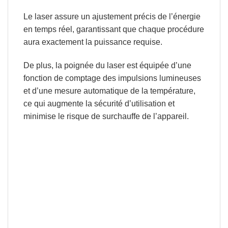
Le laser assure un
ajustement précis de l’énergie
en temps réel,
garantissant que chaque procédure
aura exactement la puissance requise.
De plus,
la poignée du laser est équipée d’une
fonction de comptage des impulsions lumineuses
et d’une
mesure automatique de la température,
ce qui augmente la sécurité d’utilisation et
minimise le risque de surchauffe de l’appareil.