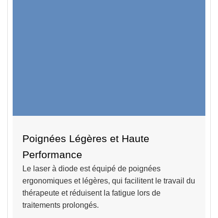
Poignées Légères et Haute
Performance
Le laser à diode est équipé de
poignées
ergonomiques et légères,
qui
facilitent le travail du
thérapeute et réduisent la fatigue lors de
traitements prolongés.