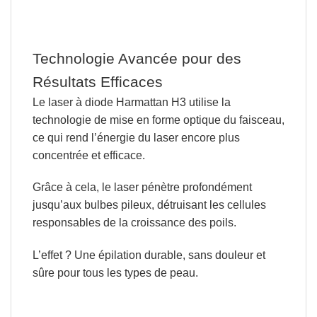
Technologie Avancée pour des
Résultats Efficaces
Le laser à diode Harmattan H3
utilise la
technologie de mise en forme optique du faisceau,
ce qui rend
l’énergie du laser encore plus
concentrée et efficace.
Grâce à cela, le laser pénètre profondément
jusqu’aux bulbes pileux, détruisant les cellules
responsables de la croissance des poils.
L’effet ?
Une épilation durable, sans douleur et
sûre pour tous les types de peau.