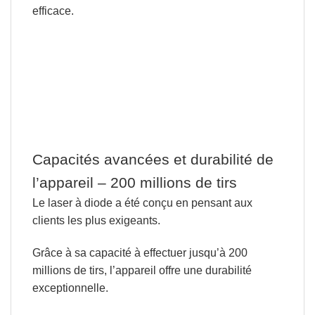
efficace.
Capacités avancées et durabilité de
l’appareil – 200 millions de tirs
Le laser à diode a été conçu en
pensant aux
clients les plus exigeants.
Grâce à sa capacité à effectuer jusqu’à
200
millions de tirs
, l’appareil offre une durabilité
exceptionnelle.