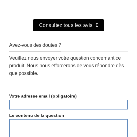
Consultez tous les avis
Avez-vous des doutes ?
Veuillez nous envoyer votre question concernant ce
produit. Nous nous efforcerons de vous répondre dès
que possible.
Votre adresse email (obligatoire)
Le contenu de la question