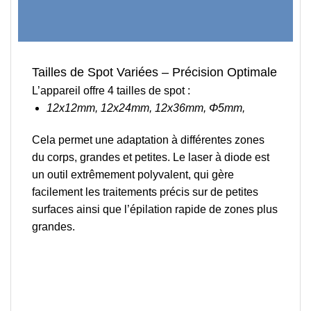
Tailles de Spot Variées – Précision Optimale
L’appareil offre 4 tailles de spot :
12x12mm, 12x24mm, 12x36mm, Φ5mm,
Cela permet une adaptation à différentes zones
du corps, grandes et petites. Le laser à diode est
un
outil extrêmement polyvalent
, qui gère
facilement les traitements précis sur de petites
surfaces ainsi que l’épilation rapide de zones plus
grandes.