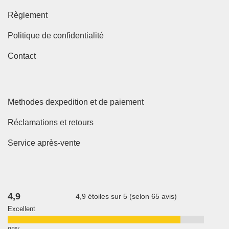
Règlement
Politique de confidentialité
Contact
Methodes dexpedition et de paiement
Réclamations et retours
Service après-vente
4,9
4,9 étoiles sur 5 (selon 65 avis)
Excellent