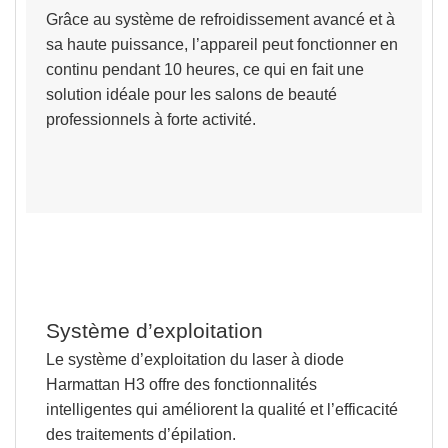
Grâce au
système de refroidissement
avancé et à
sa haute puissance,
l’appareil peut fonctionner en
continu pendant 10 heures,
ce qui en fait une
solution idéale pour les salons de beauté
professionnels à forte activité.
Système d’exploitation
Le système d’exploitation du laser à diode
Harmattan H3 offre des
fonctionnalités
intelligentes qui améliorent la qualité et l’efficacité
des traitements d’épilation.