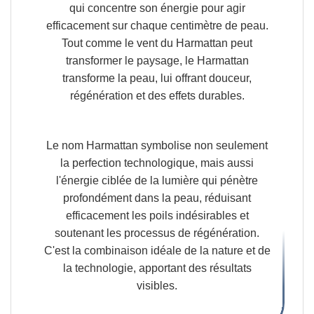
qui concentre son énergie pour agir
efficacement sur chaque centimètre de peau.
Tout comme le vent du Harmattan peut
transformer le paysage, le Harmattan
transforme la peau,
lui offrant douceur,
régénération et des effets durables.
Le nom Harmattan symbolise non seulement
la perfection technologique
, mais aussi
l'énergie ciblée de la lumière qui pénètre
profondément dans la peau, réduisant
efficacement les poils indésirables et
soutenant les processus de régénération.
C'est la combinaison idéale de la nature et de
la technologie, apportant des résultats
visibles.