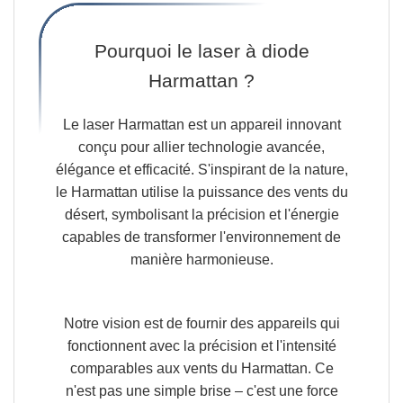
Pourquoi le laser à diode
Harmattan ?
Le laser Harmattan est un appareil innovant
conçu pour allier technologie avancée,
élégance et efficacité.
S'inspirant de la nature,
le Harmattan utilise la puissance des vents du
désert, symbolisant la précision et l'énergie
capables de transformer l'environnement de
manière harmonieuse.
Notre vision est de fournir des appareils
qui
fonctionnent avec la précision et l'intensité
comparables aux vents du Harmattan
.
Ce
n'est pas une simple brise
– c'est une force