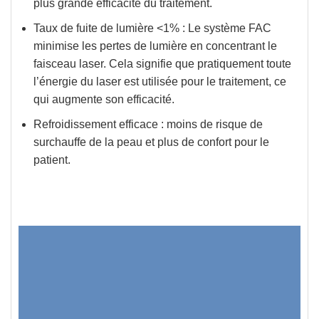
plus grande efficacité du traitement.
Taux de fuite de lumière <1% :
Le système FAC
minimise les pertes de lumière en concentrant le
faisceau laser. Cela signifie que pratiquement
toute
l’énergie du laser est utilisée pour le traitement, ce
qui augmente son efficacité.
Refroidissement efficace :
moins de risque de
surchauffe de la peau et plus de confort pour le
patient.