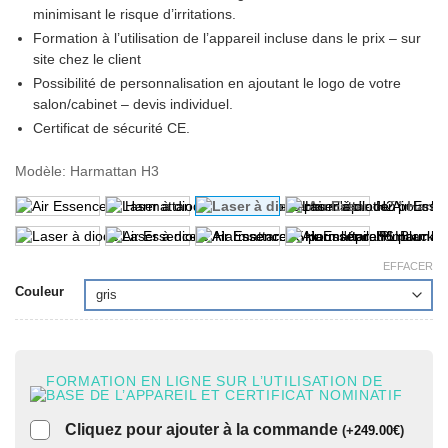
minimisant le risque d’irritations.
Formation à l’utilisation de l’appareil incluse dans le prix
– sur
site chez le client
Possibilité de personnalisation
en ajoutant le logo de votre
salon/cabinet – devis individuel.
Certificat de sécurité CE.
Modèle
:
Harmattan H3
EFFACER
Couleur
FORMATION EN LIGNE SUR L’UTILISATION DE
BASE DE L’APPAREIL ET CERTIFICAT NOMINATIF
Cliquez pour ajouter à la commande
(
+
249.00
€
)