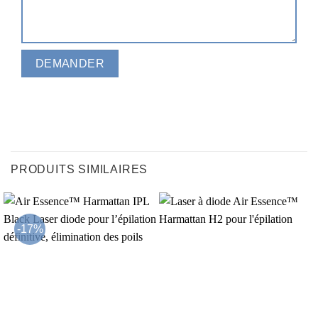
PRODUITS SIMILAIRES
-17%