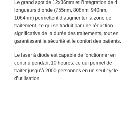
Le grand spot de 12x36mm et l’intégration de 4
longueurs d’onde (755nm, 808nm, 940nm,
1064nm) permettent d’augmenter la zone de
traitement, ce qui se traduit par une réduction
significative de la durée des traitements, tout en
garantissant la sécurité et le confort des patients.
Le laser à diode est capable de fonctionner en
continu pendant 10 heures, ce qui
permet de
traiter jusqu’à 2000 personnes en un seul cycle
d’utilisation.