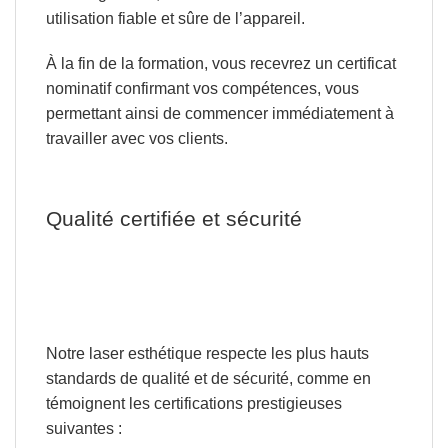
utilisation fiable et sûre de l’appareil.
À la fin de la formation, vous recevrez
un certificat
nominatif confirmant vos compétences
, vous
permettant ainsi de commencer immédiatement à
travailler avec vos clients.
Qualité certifiée et sécurité
Notre laser esthétique respecte les plus hauts
standards de qualité et de sécurité, comme en
témoignent les certifications prestigieuses
suivantes :