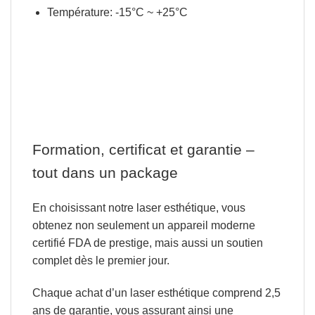
Température:
-15°C ~ +25°C
Formation, certificat et garantie –
tout dans un package
En choisissant notre laser esthétique, vous
obtenez non seulement
un appareil moderne
certifié FDA de prestige
, mais aussi un soutien
complet dès le premier jour.
Chaque achat d’un laser esthétique comprend
2,5
ans de garantie
, vous assurant ainsi une