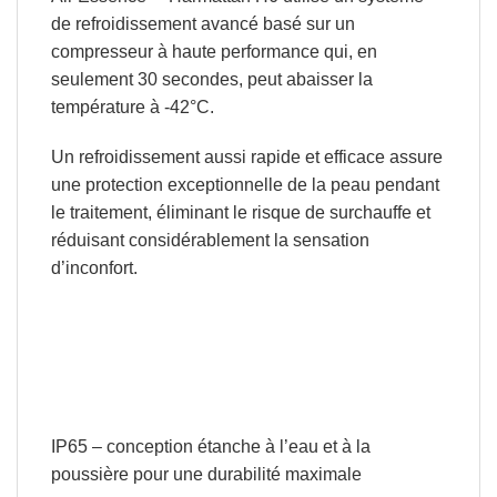
de refroidissement avancé basé sur un
compresseur à haute performance qui,
en
seulement 30 secondes, peut abaisser la
température à -42°C
.
Un refroidissement aussi rapide et efficace assure
une protection exceptionnelle de la peau pendant
le traitement, éliminant le risque de surchauffe et
réduisant considérablement la sensation
d’inconfort.
IP65 – conception étanche à l’eau et à la
poussière pour une durabilité maximale