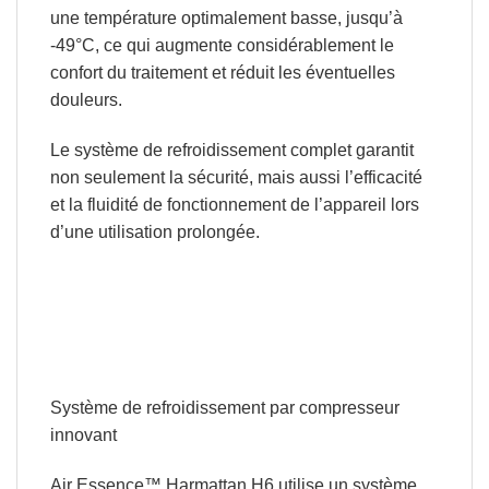
une température optimalement basse,
jusqu’à
-49°C
, ce qui augmente considérablement le
confort du traitement et réduit les éventuelles
douleurs.
Le système de refroidissement complet
garantit
non seulement la sécurité, mais aussi l’efficacité
et la fluidité de fonctionnement de l’appareil lors
d’une utilisation prolongée.
Système de refroidissement par compresseur
innovant
Air Essence™ Harmattan H6
utilise un système