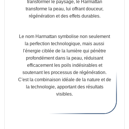
transformer le paysage, le Harmattan
transforme la peau,
lui offrant douceur,
régénération et des effets durables.
Le nom Harmattan symbolise non seulement
la perfection technologique
, mais aussi
l'énergie ciblée de la lumière qui pénètre
profondément dans la peau, réduisant
efficacement les poils indésirables et
soutenant les processus de régénération.
C'est la combinaison idéale de la nature et de
la technologie, apportant des résultats
visibles.