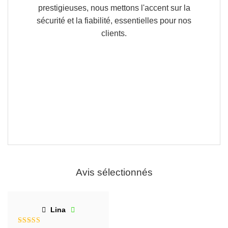
prestigieuses, nous mettons l'accent sur la
sécurité et la fiabilité, essentielles pour nos
clients.
Avis sélectionnés
Lina