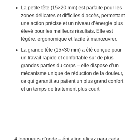
La petite tête (15×20 mm
) est parfaite pour les
zones délicates et difficiles d’accès, permettant
une action précise et un niveau d’énergie plus
élevé pour les meilleurs résultats. Elle est
légère, ergonomique et facile à manœuvrer.
La grande tête (15×30 mm)
a été conçue pour
un travail rapide et confortable sur de plus
grandes parties du corps – elle dispose d’un
mécanisme unique de réduction de la douleur,
ce qui garantit au patient un plus grand confort
et un temps de traitement plus court.
4 longueurs d’onde – épilation eficaz para cada