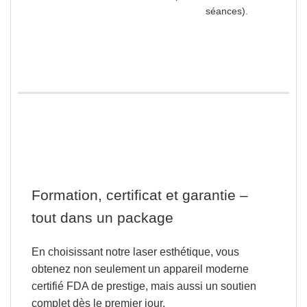
séances).
Formation, certificat et garantie –
tout dans un package
En choisissant notre laser esthétique, vous
obtenez non seulement
un appareil moderne
certifié FDA de prestige
, mais aussi un soutien
complet dès le premier jour.