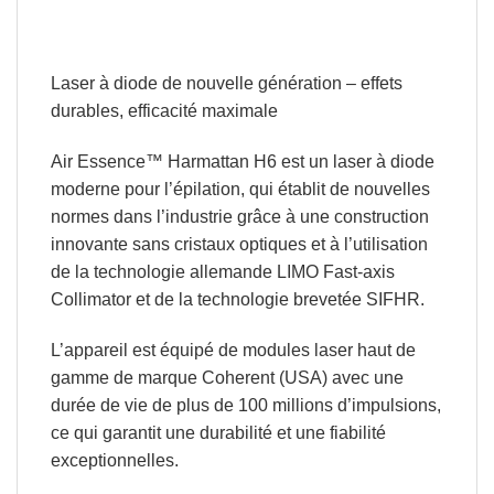
Laser à diode de nouvelle génération – effets
durables, efficacité maximale
Air Essence™ Harmattan H6 est un laser à diode
moderne pour l’épilation, qui
établit de nouvelles
normes dans l’industrie
grâce à une construction
innovante sans cristaux optiques et à l’utilisation
de la technologie allemande LIMO Fast-axis
Collimator et de la technologie brevetée SIFHR.
L’appareil est équipé de modules laser haut de
gamme de marque Coherent (USA)
avec une
durée de vie de plus de 100 millions d’impulsions,
ce qui garantit une durabilité et une fiabilité
exceptionnelles.