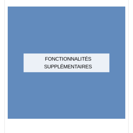
FONCTIONNALITÉS
SUPPLÉMENTAIRES