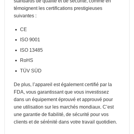
standards de qualité et de sécurité, comme en
témoignent les certifications prestigieuses
suivantes :
CE
ISO 9001
ISO 13485
RoHS
TÜV SÜD
De plus, l’appareil est également certifié par la
FDA, vous garantissant que vous
investissez
dans un équipement éprouvé et approuvé pour
une utilisation sur les marchés mondiaux.
C’est
une garantie de fiabilité, de sécurité pour vos
clients et de sérénité dans votre travail quotidien.