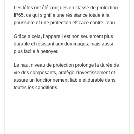
Les têtes ont été conçues en
classe de protection
IP65
, ce qui signifie une
résistance totale à la
poussière et une protection efficace contre l’eau.
Grâce à cela, l’appareil est non seulement plus
durable et résistant aux dommages, mais aussi
plus facile à nettoyer.
Le haut niveau de protection
prolonge la durée de
vie des composants, protège l’investissement et
assure un fonctionnement fiable et durable dans
toutes les conditions.