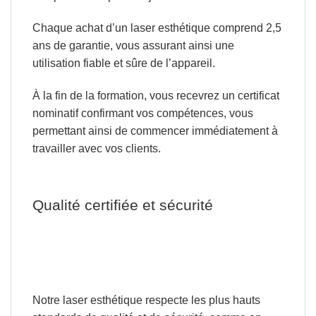
Chaque achat d’un laser esthétique comprend
2,5
ans de garantie
, vous assurant ainsi une
utilisation fiable et sûre de l’appareil.
À la fin de la formation, vous recevrez
un certificat
nominatif confirmant vos compétences
, vous
permettant ainsi de commencer immédiatement à
travailler avec vos clients.
Qualité certifiée et sécurité
Notre laser esthétique respecte les plus hauts