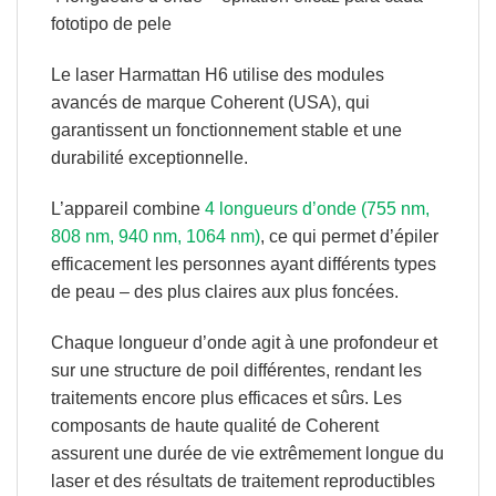
fototipo de pele
Le laser Harmattan H6 utilise des
modules
avancés de marque Coherent (USA),
qui
garantissent un fonctionnement stable et une
durabilité exceptionnelle.
L’appareil combine
4 longueurs d’onde (755 nm,
808 nm, 940 nm, 1064 nm)
, ce qui permet d’épiler
efficacement les personnes ayant différents types
de peau – des plus claires aux plus foncées.
Chaque longueur d’onde agit à une profondeur et
sur une structure de poil différentes, rendant les
traitements encore plus efficaces et sûrs. Les
composants de haute qualité de Coherent
assurent une durée de vie extrêmement longue du
laser et des résultats de traitement reproductibles