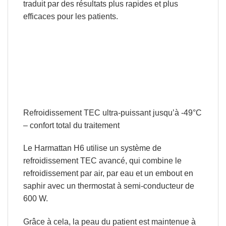
traduit par des résultats plus rapides et plus
efficaces pour les patients.
Refroidissement TEC ultra-puissant jusqu’à -49°C
– confort total du traitement
Le Harmattan H6 utilise un
système de
refroidissement TEC
avancé, qui combine le
refroidissement par air, par eau et un embout en
saphir avec un thermostat à semi-conducteur de
600 W.
Grâce à cela, la peau du patient est maintenue à