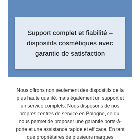
Support complet et fiabilité –
dispositifs cosmétiques avec
garantie de satisfaction
Nous offrons non seulement des dispositifs de la
plus haute qualité, mais également un support et
un service complets. Nous disposons de nos
propres centres de service en Pologne, ce qui
nous permet de proposer une garantie porte-à-
porte et une assistance rapide et efficace. En tant
que propriétaires de plusieurs marques