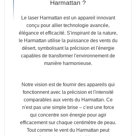
Harmattan ?
Le laser Harmattan est un appareil innovant
conçu pour allier technologie avancée,
élégance et efficacité.
S'inspirant de la nature,
le Harmattan utilise la puissance des vents du
désert, symbolisant la précision et l'énergie
capables de transformer l'environnement de
manière harmonieuse.
Notre vision est de fournir des appareils
qui
fonctionnent avec la précision et l'intensité
comparables aux vents du Harmattan
.
Ce
n'est pas une simple brise
– c'est une force
qui concentre son énergie pour agir
efficacement sur chaque centimètre de peau.
Tout comme le vent du Harmattan peut