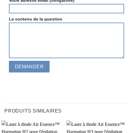
Votre adresse email (obligatoire)
Le contenu de la question
PRODUITS SIMILAIRES