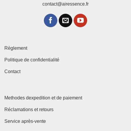
contact@airessence.fr
Règlement
Politique de confidentialité
Contact
Methodes dexpedition et de paiement
Réclamations et retours
Service après-vente