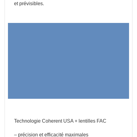
et prévisibles.
Technologie Coherent USA + lentilles FAC
– précision et efficacité maximales