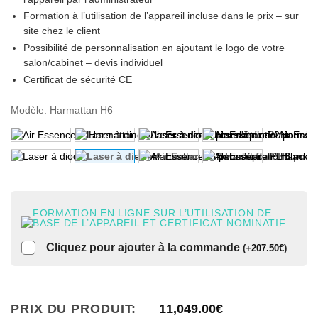
Formation à l’utilisation de l’appareil incluse dans le prix
– sur
site chez le client
Possibilité de personnalisation
en ajoutant le logo de votre
salon/cabinet – devis individuel
Certificat de sécurité CE
Modèle
:
Harmattan H6
FORMATION EN LIGNE SUR L’UTILISATION DE
BASE DE L’APPAREIL ET CERTIFICAT NOMINATIF
Cliquez pour ajouter à la commande
(
+
207.50
€
)
PRIX DU PRODUIT:
11,049.00
€