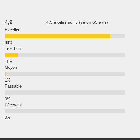
4,9
4,9 étoiles sur 5 (selon 65 avis)
Excellent
Très bon
Moyen
Passable
Décevant