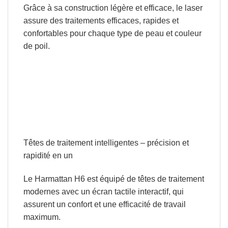
Grâce à sa construction légère et efficace, le laser
assure des traitements efficaces, rapides et
confortables pour chaque type de peau et couleur
de poil.
Têtes de traitement intelligentes – précision et
rapidité en un
Le Harmattan H6 est équipé de têtes de traitement
modernes
avec un écran tactile interactif
, qui
assurent un confort et une efficacité de travail
maximum.