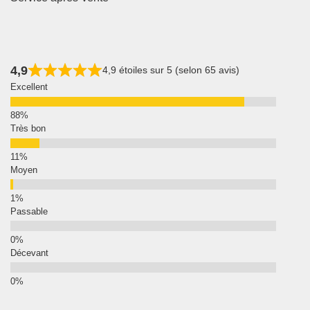
4,9
4,9 étoiles sur 5 (selon 65 avis)
Excellent
Très bon
Moyen
Passable
Décevant