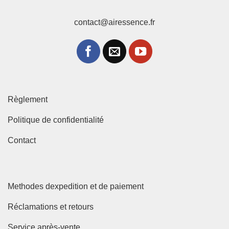
contact@airessence.fr
Règlement
Politique de confidentialité
Contact
Methodes dexpedition et de paiement
Réclamations et retours
Service après-vente