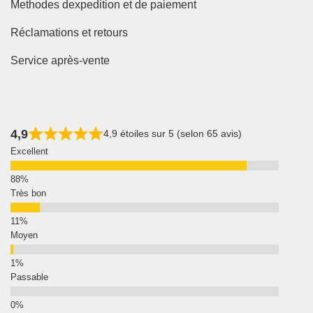
Methodes dexpedition et de paiement
Réclamations et retours
Service après-vente
4,9
4,9 étoiles sur 5 (selon 65 avis)
Excellent
Très bon
Moyen
Passable