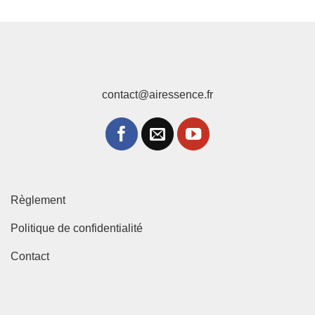
contact@airessence.fr
Règlement
Politique de confidentialité
Contact